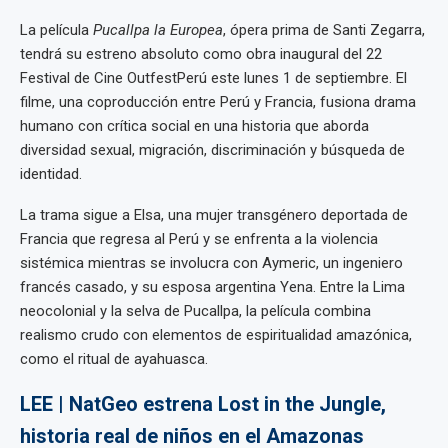
La película
Pucallpa la Europea
, ópera prima de Santi Zegarra,
tendrá su estreno absoluto como obra inaugural del 22
Festival de Cine OutfestPerú este lunes 1 de septiembre. El
filme, una coproducción entre Perú y Francia, fusiona drama
humano con crítica social en una historia que aborda
diversidad sexual, migración, discriminación y búsqueda de
identidad.
La trama sigue a Elsa, una mujer transgénero deportada de
Francia que regresa al Perú y se enfrenta a la violencia
sistémica mientras se involucra con Aymeric, un ingeniero
francés casado, y su esposa argentina Yena. Entre la Lima
neocolonial y la selva de Pucallpa, la película combina
realismo crudo con elementos de espiritualidad amazónica,
como el ritual de ayahuasca.
LEE | NatGeo estrena Lost in the Jungle,
historia real de niños en el Amazonas