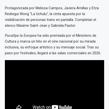
Protagonizada por Melissa Campos, Javiera Arnillas y Etza
Reátegui Wong “La Uchulu”, la cinta apuesta por la
visibilización de personas trans en pantalla. Completan el
elenco Maxime Saint-Jean y Gabriela Pastor.
Pucallpa la Europea
ha sido premiada por el Ministerio de
Cultura y marca un hito en el cine nacional por su mirada
inclusiva, su enfoque artístico y su mensaje social. Tras su
paso por festivales, llegará a las salas comerciales en 2026.