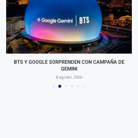
BTS Y GOOGLE SORPRENDEN CON CAMPAÑA DE
GEMINI
8 agosto, 2026