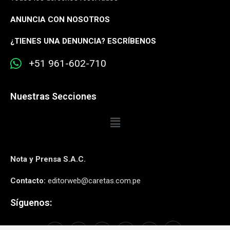
ANUNCIA CON NOSOTROS
¿
TIENES UNA DENUNCIA? ESCRÍBENOS
+51 961-602-710
Nuestras Secciones
Nota y Prensa S.A.C.
Contacto:
editorweb@caretas.com.pe
Síguenos: