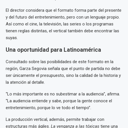
El director considera que el formato forma parte del presente
y del futuro del entretenimiento, pero con un lenguaje propio.
Así como el cine, la televisión, las series o los programas
tienen reglas distintas, el vertical también debe encontrar las
suyas.
Una oportunidad para Latinoamérica
Consultado sobre las posibilidades de este formato en la
región, Garza Segovia señala que el punto de partida no debe
ser únicamente el presupuesto, sino la calidad de la historia y
la atención al detalle.
“Lo más importante es no subestimar a la audiencia”, afirma.
“La audiencia entiende y sabe, porque la gente conoce el
entretenimiento, porque lo ve todo el tiempo”.
La producción vertical, además, permite trabajar con
estructuras más ágiles.
La venganza a las tóxicas
tiene una