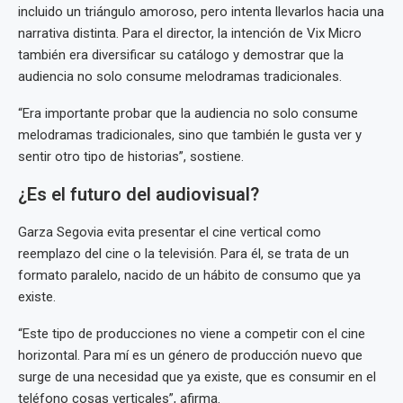
incluido un triángulo amoroso, pero intenta llevarlos hacia una
narrativa distinta. Para el director, la intención de Vix Micro
también era diversificar su catálogo y demostrar que la
audiencia no solo consume melodramas tradicionales.
“Era importante probar que la audiencia no solo consume
melodramas tradicionales, sino que también le gusta ver y
sentir otro tipo de historias”, sostiene.
¿Es el futuro del audiovisual?
Garza Segovia evita presentar el cine vertical como
reemplazo del cine o la televisión. Para él, se trata de un
formato paralelo, nacido de un hábito de consumo que ya
existe.
“Este tipo de producciones no viene a competir con el cine
horizontal. Para mí es un género de producción nuevo que
surge de una necesidad que ya existe, que es consumir en el
teléfono cosas verticales”, afirma.