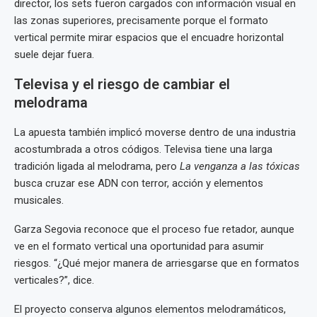
director, los sets fueron cargados con información visual en
las zonas superiores, precisamente porque el formato
vertical permite mirar espacios que el encuadre horizontal
suele dejar fuera.
Televisa y el riesgo de cambiar el
melodrama
La apuesta también implicó moverse dentro de una industria
acostumbrada a otros códigos. Televisa tiene una larga
tradición ligada al melodrama, pero
La venganza a las tóxicas
busca cruzar ese ADN con terror, acción y elementos
musicales.
Garza Segovia reconoce que el proceso fue retador, aunque
ve en el formato vertical una oportunidad para asumir
riesgos. “¿Qué mejor manera de arriesgarse que en formatos
verticales?”, dice.
El proyecto conserva algunos elementos melodramáticos,