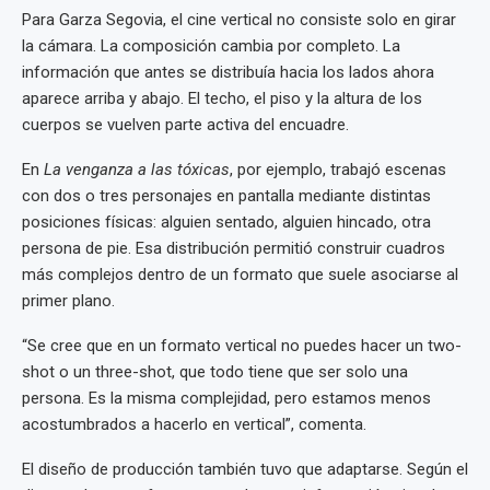
Para Garza Segovia, el cine vertical no consiste solo en girar
la cámara. La composición cambia por completo. La
información que antes se distribuía hacia los lados ahora
aparece arriba y abajo. El techo, el piso y la altura de los
cuerpos se vuelven parte activa del encuadre.
En
La venganza a las tóxicas
, por ejemplo, trabajó escenas
con dos o tres personajes en pantalla mediante distintas
posiciones físicas: alguien sentado, alguien hincado, otra
persona de pie. Esa distribución permitió construir cuadros
más complejos dentro de un formato que suele asociarse al
primer plano.
“Se cree que en un formato vertical no puedes hacer un two-
shot o un three-shot, que todo tiene que ser solo una
persona. Es la misma complejidad, pero estamos menos
acostumbrados a hacerlo en vertical”, comenta.
El diseño de producción también tuvo que adaptarse. Según el