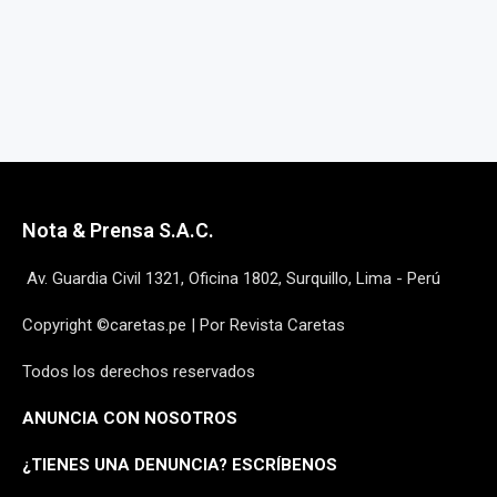
Nota & Prensa S.A.C.
Av. Guardia Civil 1321, Oficina 1802, Surquillo, Lima - Perú
Copyright ©caretas.pe | Por Revista Caretas
Todos los derechos reservados
ANUNCIA CON NOSOTROS
¿
TIENES UNA DENUNCIA? ESCRÍBENOS