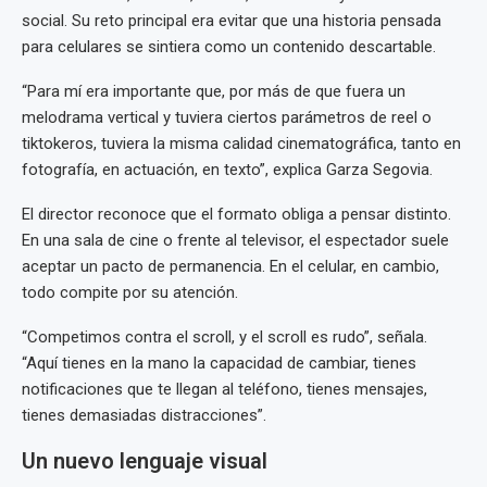
social. Su reto principal era evitar que una historia pensada
para celulares se sintiera como un contenido descartable.
“Para mí era importante que, por más de que fuera un
melodrama vertical y tuviera ciertos parámetros de reel o
tiktokeros, tuviera la misma calidad cinematográfica, tanto en
fotografía, en actuación, en texto”, explica Garza Segovia.
El director reconoce que el formato obliga a pensar distinto.
En una sala de cine o frente al televisor, el espectador suele
aceptar un pacto de permanencia. En el celular, en cambio,
todo compite por su atención.
“Competimos contra el scroll, y el scroll es rudo”, señala.
“Aquí tienes en la mano la capacidad de cambiar, tienes
notificaciones que te llegan al teléfono, tienes mensajes,
tienes demasiadas distracciones”.
Un nuevo lenguaje visual