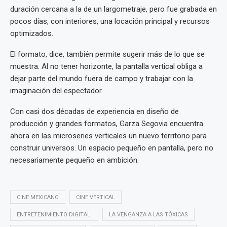
duración cercana a la de un largometraje, pero fue grabada en
pocos días, con interiores, una locación principal y recursos
optimizados.
El formato, dice, también permite sugerir más de lo que se
muestra. Al no tener horizonte, la pantalla vertical obliga a
dejar parte del mundo fuera de campo y trabajar con la
imaginación del espectador.
Con casi dos décadas de experiencia en diseño de
producción y grandes formatos, Garza Segovia encuentra
ahora en las microseries verticales un nuevo territorio para
construir universos. Un espacio pequeño en pantalla, pero no
necesariamente pequeño en ambición.
CINE MEXICANO
CINE VERTICAL
ENTRETENIMIENTO DIGITAL.
LA VENGANZA A LAS TÓXICAS