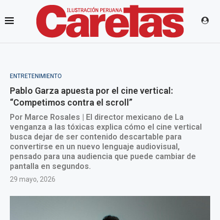
ENTRETENIMIENTO
Pablo Garza apuesta por el cine vertical:
“Competimos contra el scroll”
Por Marce Rosales | El director mexicano de La
venganza a las tóxicas explica cómo el cine vertical
busca dejar de ser contenido descartable para
convertirse en un nuevo lenguaje audiovisual,
pensado para una audiencia que puede cambiar de
pantalla en segundos.
29 mayo, 2026