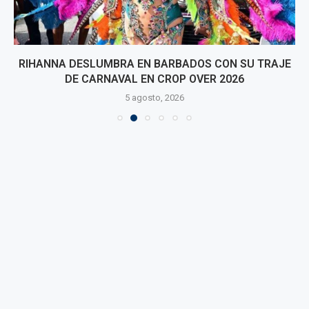
RIHANNA DESLUMBRA EN BARBADOS CON SU TRAJE
DE CARNAVAL EN CROP OVER 2026
5 agosto, 2026