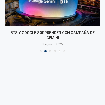
BTS Y GOOGLE SORPRENDEN CON CAMPAÑA DE
GEMINI
8 agosto, 2026