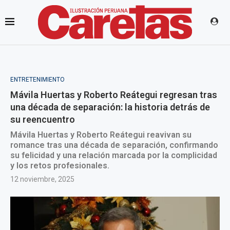
ENTRETENIMIENTO
Mávila Huertas y Roberto Reátegui regresan tras
una década de separación: la historia detrás de
su reencuentro
Mávila Huertas y Roberto Reátegui reavivan su
romance tras una década de separación, confirmando
su felicidad y una relación marcada por la complicidad
y los retos profesionales.
12 noviembre, 2025