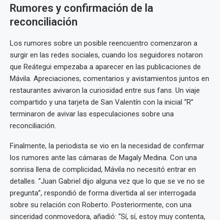
Rumores y confirmación de la
reconciliación
Los rumores sobre un posible reencuentro comenzaron a
surgir en las redes sociales, cuando los seguidores notaron
que Reátegui empezaba a aparecer en las publicaciones de
Mávila. Apreciaciones, comentarios y avistamientos juntos en
restaurantes avivaron la curiosidad entre sus fans. Un viaje
compartido y una tarjeta de San Valentín con la inicial “R”
terminaron de avivar las especulaciones sobre una
reconciliación.
Finalmente, la periodista se vio en la necesidad de confirmar
los rumores ante las cámaras de Magaly Medina. Con una
sonrisa llena de complicidad, Mávila no necesitó entrar en
detalles. “Juan Gabriel dijo alguna vez que lo que se ve no se
pregunta”, respondió de forma divertida al ser interrogada
sobre su relación con Roberto. Posteriormente, con una
sinceridad conmovedora, añadió: “Sí, sí, estoy muy contenta,