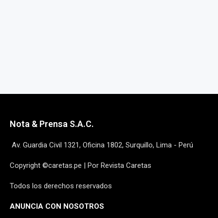
Nota & Prensa S.A.C.
Av. Guardia Civil 1321, Oficina 1802, Surquillo, Lima - Perú
Copyright ©caretas.pe | Por Revista Caretas
Todos los derechos reservados
ANUNCIA CON NOSOTROS