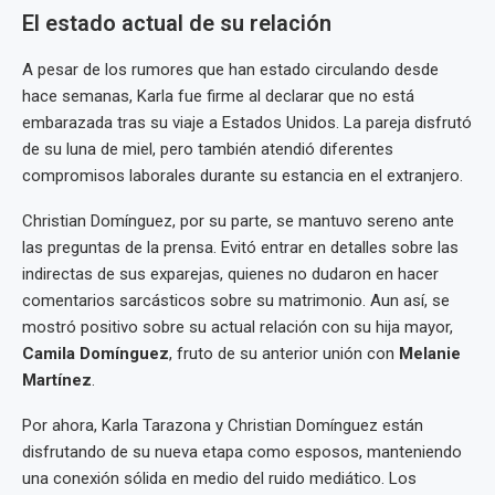
El estado actual de su relación
A pesar de los rumores que han estado circulando desde
hace semanas, Karla fue firme al declarar que no está
embarazada tras su viaje a Estados Unidos. La pareja disfrutó
de su luna de miel, pero también atendió diferentes
compromisos laborales durante su estancia en el extranjero.
Christian Domínguez, por su parte, se mantuvo sereno ante
las preguntas de la prensa. Evitó entrar en detalles sobre las
indirectas de sus exparejas, quienes no dudaron en hacer
comentarios sarcásticos sobre su matrimonio. Aun así, se
mostró positivo sobre su actual relación con su hija mayor,
Camila Domínguez
, fruto de su anterior unión con
Melanie
Martínez
.
Por ahora, Karla Tarazona y Christian Domínguez están
disfrutando de su nueva etapa como esposos, manteniendo
una conexión sólida en medio del ruido mediático. Los