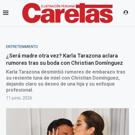
ENTRETENIMIENTO
¿Será madre otra vez? Karla Tarazona aclara
rumores tras su boda con Christian Domínguez
Karla Tarazona desmintió rumores de embarazo tras
su reciente luna de miel con Christian Domínguez,
dejando claro su deseo de una hija y su enfoque
profesional.
11 junio, 2026