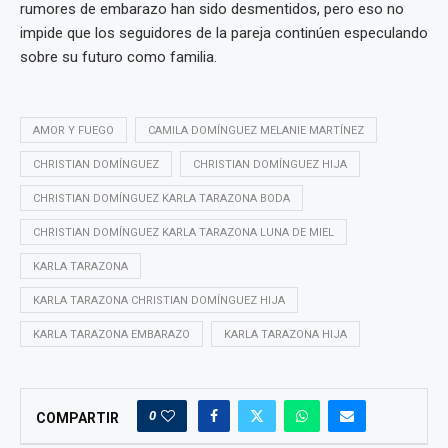
rumores de embarazo han sido desmentidos, pero eso no
impide que los seguidores de la pareja continúen especulando
sobre su futuro como familia.
AMOR Y FUEGO
CAMILA DOMÍNGUEZ MELANIE MARTÍNEZ
CHRISTIAN DOMÍNGUEZ
CHRISTIAN DOMÍNGUEZ HIJA
CHRISTIAN DOMÍNGUEZ KARLA TARAZONA BODA
CHRISTIAN DOMÍNGUEZ KARLA TARAZONA LUNA DE MIEL
KARLA TARAZONA
KARLA TARAZONA CHRISTIAN DOMÍNGUEZ HIJA
KARLA TARAZONA EMBARAZO
KARLA TARAZONA HIJA
0
COMPARTIR