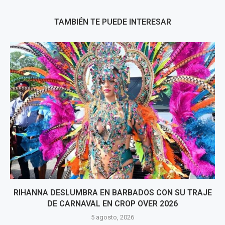
TAMBIÉN TE PUEDE INTERESAR
RIHANNA DESLUMBRA EN BARBADOS CON SU TRAJE
DE CARNAVAL EN CROP OVER 2026
5 agosto, 2026