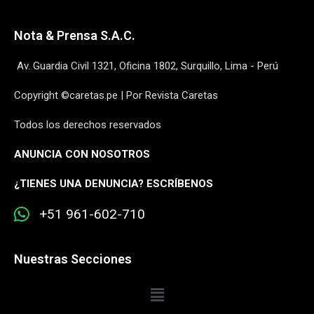
Nota & Prensa S.A.C.
Av. Guardia Civil 1321, Oficina 1802, Surquillo, Lima - Perú
Copyright ©caretas.pe | Por Revista Caretas
Todos los derechos reservados
ANUNCIA CON NOSOTROS
¿
TIENES UNA DENUNCIA? ESCRÍBENOS
+51 961-602-710
Nuestras Secciones