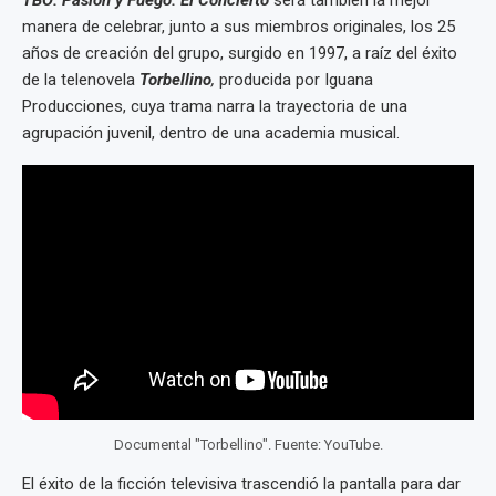
manera de celebrar, junto a sus miembros originales, los 25
años de creación del grupo, surgido en 1997, a raíz del éxito
de la telenovela
Torbellino
,
producida por Iguana
Producciones, cuya trama narra la trayectoria de una
agrupación juvenil, dentro de una academia musical.
Documental "Torbellino". Fuente: YouTube.
El éxito de la ficción televisiva trascendió la pantalla para dar