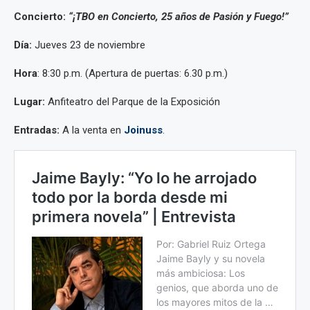
Concierto:
“¡TBO en Concierto, 25 años de Pasión y Fuego!”
Día:
Jueves 23 de noviembre
Hora
: 8:30 p.m. (Apertura de puertas: 6.30 p.m.)
Lugar:
Anfiteatro del Parque de la Exposición
Entradas:
A la venta en
Joinuss
.