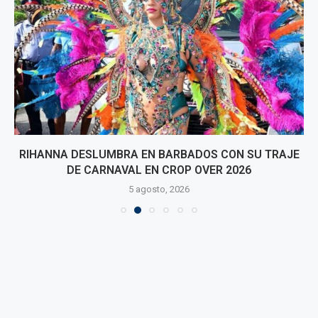
RIHANNA DESLUMBRA EN BARBADOS CON SU TRAJE
DE CARNAVAL EN CROP OVER 2026
5 agosto, 2026