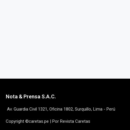
Nota & Prensa S.A.C.
Av. Guardia Civil 1321, Oficina 1802, Surquillo, Lima - Perú
Copyright ©caretas.pe | Por Revista Caretas