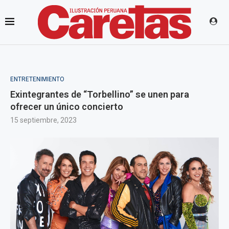
ENTRETENIMIENTO
Exintegrantes de “Torbellino” se unen para
ofrecer un único concierto
15 septiembre, 2023