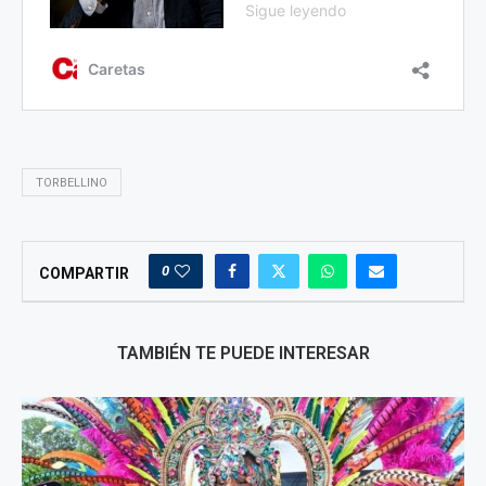
TORBELLINO
0
COMPARTIR
TAMBIÉN TE PUEDE INTERESAR