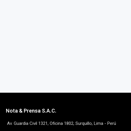
Nota & Prensa S.A.C.
Av. Guardia Civil 1321, Oficina 1802, Surquillo, Lima - Perú