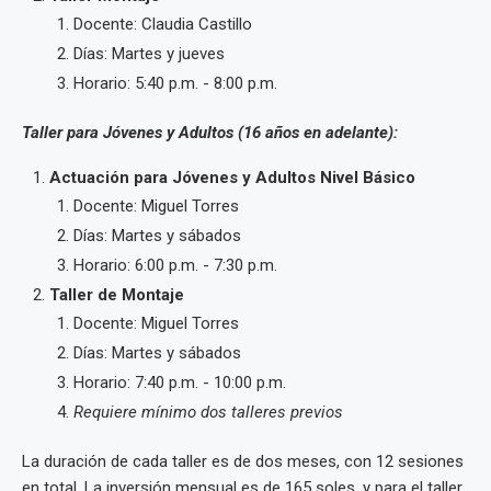
Docente: Claudia Castillo
Días: Martes y jueves
Horario: 5:40 p.m. - 8:00 p.m.
Taller para Jóvenes y Adultos (16 años en adelante):
Actuación para Jóvenes y Adultos Nivel Básico
Docente: Miguel Torres
Días: Martes y sábados
Horario: 6:00 p.m. - 7:30 p.m.
Taller de Montaje
Docente: Miguel Torres
Días: Martes y sábados
Horario: 7:40 p.m. - 10:00 p.m.
Requiere mínimo dos talleres previos
La duración de cada taller es de dos meses, con 12 sesiones
en total. La inversión mensual es de 165 soles, y para el taller