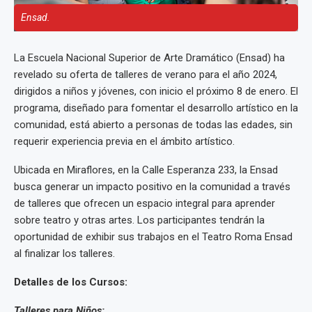
Ensad.
La Escuela Nacional Superior de Arte Dramático (Ensad) ha
revelado su oferta de talleres de verano para el año 2024,
dirigidos a niños y jóvenes, con inicio el próximo 8 de enero. El
programa, diseñado para fomentar el desarrollo artístico en la
comunidad, está abierto a personas de todas las edades, sin
requerir experiencia previa en el ámbito artístico.
Ubicada en Miraflores, en la Calle Esperanza 233, la Ensad
busca generar un impacto positivo en la comunidad a través
de talleres que ofrecen un espacio integral para aprender
sobre teatro y otras artes. Los participantes tendrán la
oportunidad de exhibir sus trabajos en el Teatro Roma Ensad
al finalizar los talleres.
Detalles de los Cursos:
Talleres para Niños: