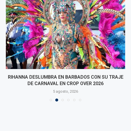
RIHANNA DESLUMBRA EN BARBADOS CON SU TRAJE
DE CARNAVAL EN CROP OVER 2026
5 agosto, 2026