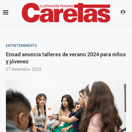
ENTRETENIMIENTO
Ensad anuncia talleres de verano 2024 para niños
y jóvenes
27 diciembre, 2023