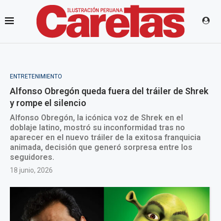
ENTRETENIMIENTO
Alfonso Obregón queda fuera del tráiler de Shrek
y rompe el silencio
Alfonso Obregón, la icónica voz de Shrek en el
doblaje latino, mostró su inconformidad tras no
aparecer en el nuevo tráiler de la exitosa franquicia
animada, decisión que generó sorpresa entre los
seguidores.
18 junio, 2026