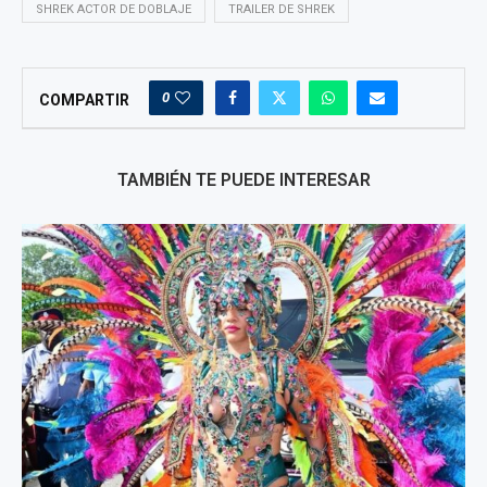
SHREK ACTOR DE DOBLAJE
TRAILER DE SHREK
0
COMPARTIR
TAMBIÉN TE PUEDE INTERESAR