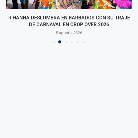
RIHANNA DESLUMBRA EN BARBADOS CON SU TRAJE
DE CARNAVAL EN CROP OVER 2026
5 agosto, 2026