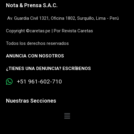
Nota & Prensa S.A.C.
Av. Guardia Civil 1321, Oficina 1802, Surquillo, Lima - Perú
Copyright ©caretas.pe | Por Revista Caretas
Todos los derechos reservados
ANUNCIA CON NOSOTROS
¿
TIENES UNA DENUNCIA? ESCRÍBENOS
+51 961-602-710
Nuestras Secciones