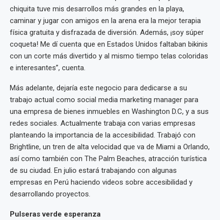
chiquita tuve mis desarrollos más grandes en la playa,
caminar y jugar con amigos en la arena era la mejor terapia
física gratuita y disfrazada de diversión. Además, ¡soy súper
coqueta! Me dí cuenta que en Estados Unidos faltaban bikinis
con un corte más divertido y al mismo tiempo telas coloridas
e interesantes”, cuenta.
Más adelante, dejaría este negocio para dedicarse a su
trabajo actual como social media marketing manager para
una empresa de bienes inmuebles en Washington D.C, y a sus
redes sociales. Actualmente trabaja con varias empresas
planteando la importancia de la accesibilidad. Trabajó con
Brightline, un tren de alta velocidad que va de Miami a Orlando,
así como también con The Palm Beaches, atracción turística
de su ciudad. En julio estará trabajando con algunas
empresas en Perú haciendo videos sobre accesibilidad y
desarrollando proyectos.
Pulseras verde esperanza