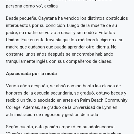
persona como yo”, explica.
Desde pequeña, Cayetana ha vencido los distintos obstáculos
interpuestos por su condición. Luego de la muerte de su
padre, su madre se volvió a casar y se mudó a Estados
Unidos. Fue en esta travesía que los médicos le dijeron a su
madre que dudaban que pueda aprender otro idioma. No
obstante, unos años después se encontraba hablando
tranquilamente inglés con sus compañeros de clases.
Apasionada por la moda
Varios años después, se abrió camino hasta las clases de
honores de la escuela secundaria, se graduó, obtuvo becas y
recibió un título asociado en artes en Palm Beach Community
College. Además, se graduó de la Universidad de Lynn en
administración de negocios y gestión de moda.
Según cuenta, esta pasión empezó en su adolescencia.