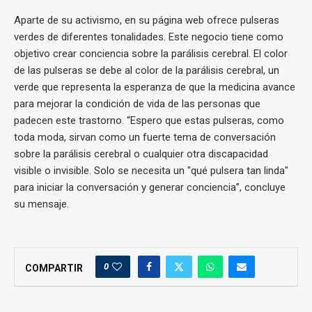
Aparte de su activismo, en su página web ofrece pulseras
verdes de diferentes tonalidades. Este negocio tiene como
objetivo crear conciencia sobre la parálisis cerebral. El color
de las pulseras se debe al color de la parálisis cerebral, un
verde que representa la esperanza de que la medicina avance
para mejorar la condición de vida de las personas que
padecen este trastorno. “Espero que estas pulseras, como
toda moda, sirvan como un fuerte tema de conversación
sobre la parálisis cerebral o cualquier otra discapacidad
visible o invisible. Solo se necesita un "qué pulsera tan linda"
para iniciar la conversación y generar conciencia”, concluye
su mensaje.
0
COMPARTIR