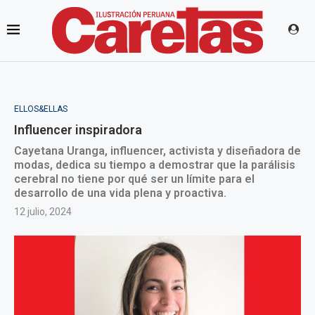
ELLOS&ELLAS
Influencer inspiradora
Cayetana Uranga, influencer, activista y diseñadora de
modas, dedica su tiempo a demostrar que la parálisis
cerebral no tiene por qué ser un límite para el
desarrollo de una vida plena y proactiva.
12 julio, 2024