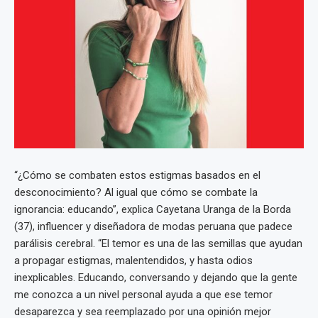
“¿Cómo se combaten estos estigmas basados en el
desconocimiento? Al igual que cómo se combate la
ignorancia: educando”, explica Cayetana Uranga de la Borda
(37), influencer y diseñadora de modas peruana que padece
parálisis cerebral. “El temor es una de las semillas que ayudan
a propagar estigmas, malentendidos, y hasta odios
inexplicables. Educando, conversando y dejando que la gente
me conozca a un nivel personal ayuda a que ese temor
desaparezca y sea reemplazado por una opinión mejor