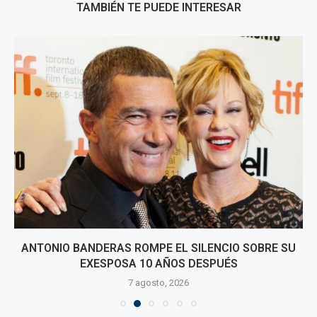
TAMBIÉN TE PUEDE INTERESAR
ANTONIO BANDERAS ROMPE EL SILENCIO SOBRE SU
EXESPOSA 10 AÑOS DESPUÉS
7 agosto, 2026