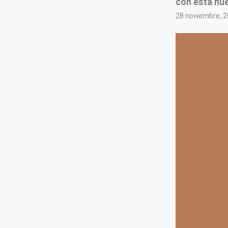
con esta nu
28 noviembre, 