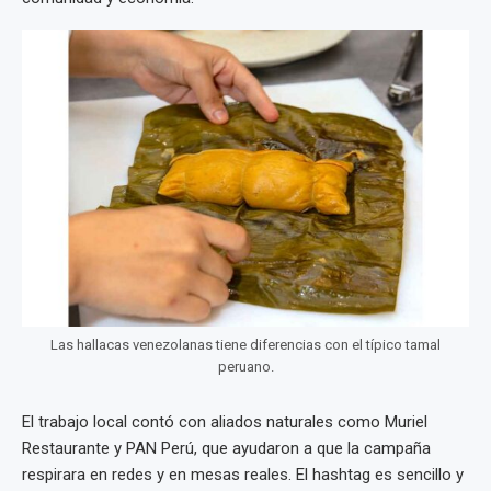
Las hallacas venezolanas tiene diferencias con el típico tamal
peruano.
El trabajo local contó con aliados naturales como Muriel
Restaurante y PAN Perú, que ayudaron a que la campaña
respirara en redes y en mesas reales. El hashtag es sencillo y