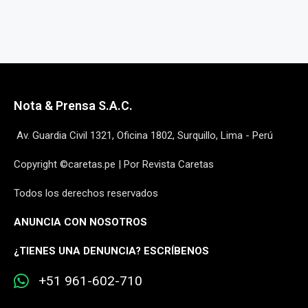
Nota & Prensa S.A.C.
Av. Guardia Civil 1321, Oficina 1802, Surquillo, Lima - Perú
Copyright ©caretas.pe | Por Revista Caretas
Todos los derechos reservados
ANUNCIA CON NOSOTROS
¿
TIENES UNA DENUNCIA? ESCRÍBENOS
+51 961-602-710