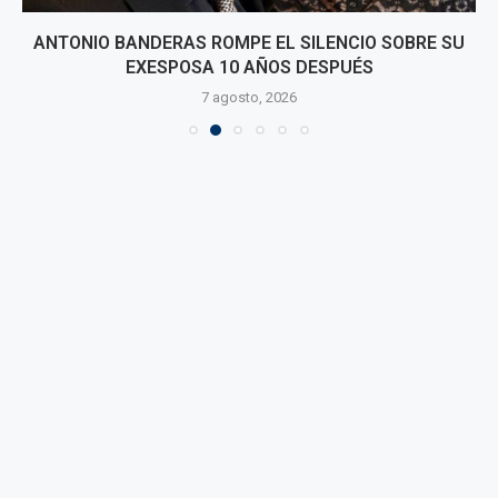
ANTONIO BANDERAS ROMPE EL SILENCIO SOBRE SU
EXESPOSA 10 AÑOS DESPUÉS
7 agosto, 2026