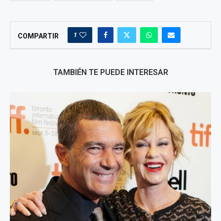
1
COMPARTIR
TAMBIÉN TE PUEDE INTERESAR