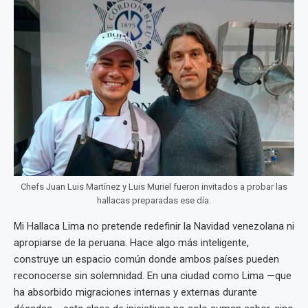
Chefs Juan Luis Martínez y Luis Muriel fueron invitados a probar las
hallacas preparadas ese día.
Mi Hallaca Lima no pretende redefinir la Navidad venezolana ni
apropiarse de la peruana. Hace algo más inteligente,
construye un espacio común donde ambos países pueden
reconocerse sin solemnidad. En una ciudad como Lima —que
ha absorbido migraciones internas y externas durante