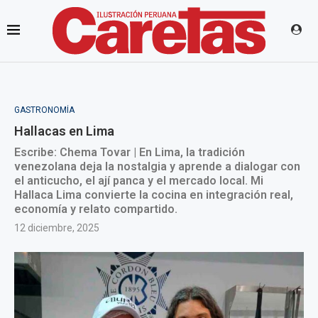
GASTRONOMÍA
Hallacas en Lima
Escribe: Chema Tovar | En Lima, la tradición
venezolana deja la nostalgia y aprende a dialogar con
el anticucho, el ají panca y el mercado local. Mi
Hallaca Lima convierte la cocina en integración real,
economía y relato compartido.
12 diciembre, 2025