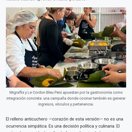
Migraflix y Le Cordon Bleu Perú apuestan por la gastronomía como
integración concreta: una campaña donde cocinar también es generar
ingresos, vínculos y pertenencia.
El relleno anticuchero —corazón de esta versión— no es una
ocurrencia simpática. Es una decisión política y culinaria. El