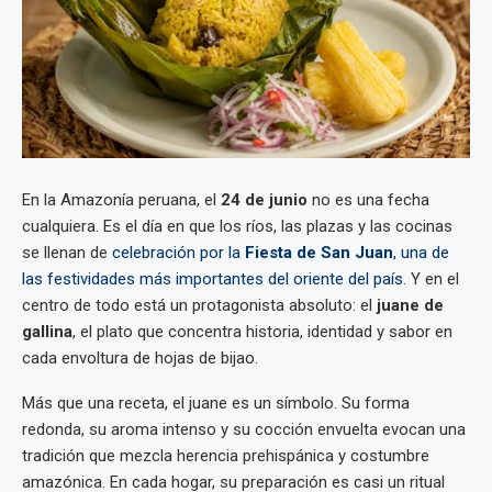
En la Amazonía peruana, el
24 de junio
no es una fecha
cualquiera. Es el día en que los ríos, las plazas y las cocinas
se llenan de
celebración por la
Fiesta de San Juan
, una de
las festividades más importantes del oriente del país
. Y en el
centro de todo está un protagonista absoluto: el
juane de
gallina
, el plato que concentra historia, identidad y sabor en
cada envoltura de hojas de bijao.
Más que una receta, el juane es un símbolo. Su forma
redonda, su aroma intenso y su cocción envuelta evocan una
tradición que mezcla herencia prehispánica y costumbre
amazónica. En cada hogar, su preparación es casi un ritual