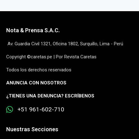
Nota & Prensa S.A.C.
Av. Guardia Civil 1321, Oficina 1802, Surquillo, Lima - Perú
Copyright ©caretas.pe | Por Revista Caretas
Todos los derechos reservados
ANUNCIA CON NOSOTROS
¿
TIENES UNA DENUNCIA? ESCRÍBENOS
+51 961-602-710
Nuestras Secciones