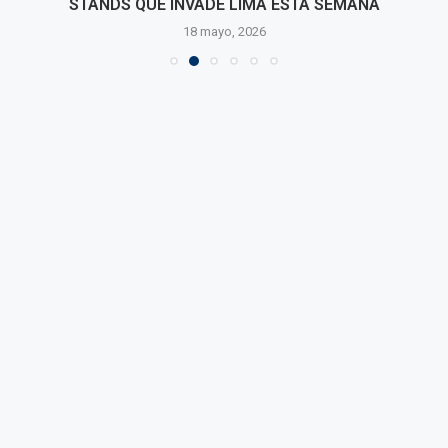
STANDS QUE INVADE LIMA ESTA SEMANA
18 mayo, 2026