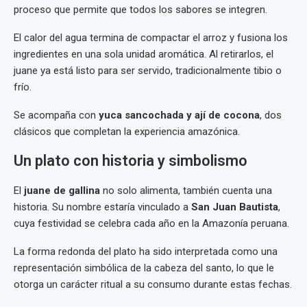
proceso que permite que todos los sabores se integren.
El calor del agua termina de compactar el arroz y fusiona los
ingredientes en una sola unidad aromática. Al retirarlos, el
juane ya está listo para ser servido, tradicionalmente tibio o
frío.
Se acompaña con
yuca sancochada y ají de cocona
, dos
clásicos que completan la experiencia amazónica.
Un plato con historia y simbolismo
El
juane de gallina
no solo alimenta, también cuenta una
historia. Su nombre estaría vinculado a
San Juan Bautista
,
cuya festividad se celebra cada año en la Amazonía peruana.
La forma redonda del plato ha sido interpretada como una
representación simbólica de la cabeza del santo, lo que le
otorga un carácter ritual a su consumo durante estas fechas.