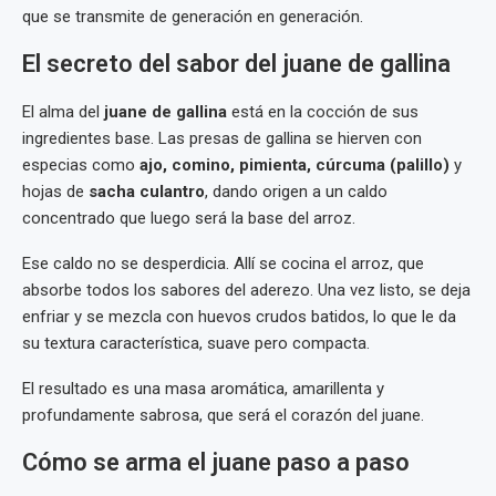
que se transmite de generación en generación.
El secreto del sabor del juane de gallina
El alma del
juane de gallina
está en la cocción de sus
ingredientes base. Las presas de gallina se hierven con
especias como
ajo, comino, pimienta, cúrcuma (palillo)
y
hojas de
sacha culantro
, dando origen a un caldo
concentrado que luego será la base del arroz.
Ese caldo no se desperdicia. Allí se cocina el arroz, que
absorbe todos los sabores del aderezo. Una vez listo, se deja
enfriar y se mezcla con huevos crudos batidos, lo que le da
su textura característica, suave pero compacta.
El resultado es una masa aromática, amarillenta y
profundamente sabrosa, que será el corazón del juane.
Cómo se arma el juane paso a paso