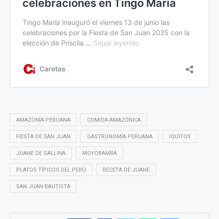
AMAZONÍA PERUANA
COMIDA AMAZÓNICA
FIESTA DE SAN JUAN
GASTRONOMÍA PERUANA
IQUITOS
JUANE DE GALLINA
MOYOBAMBA
PLATOS TÍPICOS DEL PERÚ
RECETA DE JUANE
SAN JUAN BAUTISTA