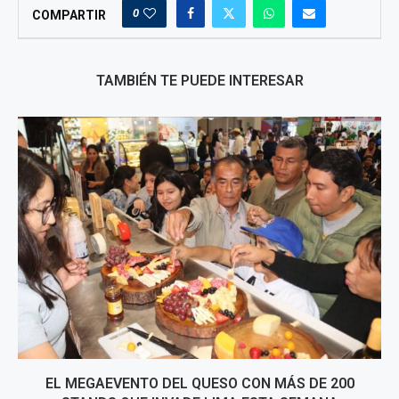
0
COMPARTIR
TAMBIÉN TE PUEDE INTERESAR
EL MEGAEVENTO DEL QUESO CON MÁS DE 200