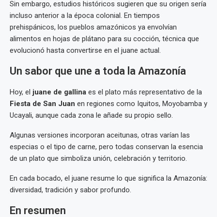
Sin embargo, estudios históricos sugieren que su origen sería
incluso anterior a la época colonial. En tiempos
prehispánicos, los pueblos amazónicos ya envolvían
alimentos en hojas de plátano para su cocción, técnica que
evolucionó hasta convertirse en el juane actual.
Un sabor que une a toda la Amazonía
Hoy, el
juane de gallina
es el plato más representativo de la
Fiesta de San Juan
en regiones como Iquitos, Moyobamba y
Ucayali, aunque cada zona le añade su propio sello.
Algunas versiones incorporan aceitunas, otras varían las
especias o el tipo de carne, pero todas conservan la esencia
de un plato que simboliza unión, celebración y territorio.
En cada bocado, el juane resume lo que significa la Amazonía:
diversidad, tradición y sabor profundo.
En resumen