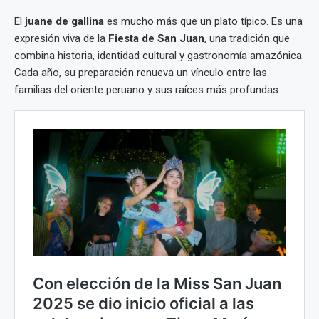
El
juane de gallina
es mucho más que un plato típico. Es una
expresión viva de la
Fiesta de San Juan
, una tradición que
combina historia, identidad cultural y gastronomía amazónica.
Cada año, su preparación renueva un vínculo entre las
familias del oriente peruano y sus raíces más profundas.