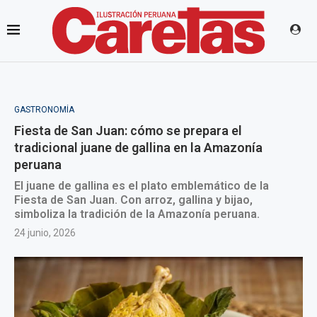
GASTRONOMÍA
Fiesta de San Juan: cómo se prepara el
tradicional juane de gallina en la Amazonía
peruana
El juane de gallina es el plato emblemático de la
Fiesta de San Juan. Con arroz, gallina y bijao,
simboliza la tradición de la Amazonía peruana.
24 junio, 2026