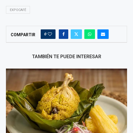
EXPOCAFÉ
0
COMPARTIR
TAMBIÉN TE PUEDE INTERESAR