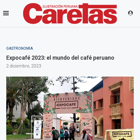
GASTRONOMÍA
Expocafé 2023: el mundo del café peruano
2 diciembre, 2023