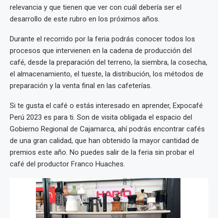
relevancia y que tienen que ver con cuál debería ser el
desarrollo de este rubro en los próximos años.
Durante el recorrido por la feria podrás conocer todos los
procesos que intervienen en la cadena de producción del
café, desde la preparación del terreno, la siembra, la cosecha,
el almacenamiento, el tueste, la distribución, los métodos de
preparación y la venta final en las cafeterías.
Si te gusta el café o estás interesado en aprender, Expocafé
Perú 2023 es para ti. Son de visita obligada el espacio del
Gobierno Regional de Cajamarca, ahí podrás encontrar cafés
de una gran calidad, que han obtenido la mayor cantidad de
premios este año. No puedes salir de la feria sin probar el
café del productor Franco Huaches.