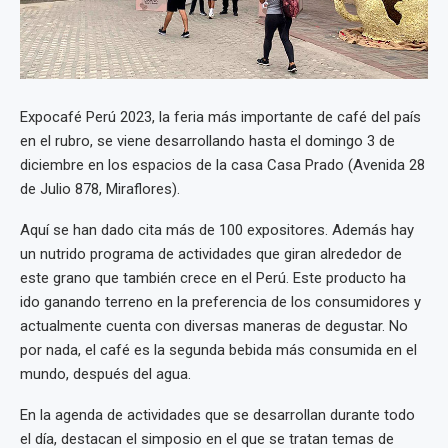
Expocafé Perú 2023, la feria más importante de café del país
en el rubro, se viene desarrollando hasta el domingo 3 de
diciembre en
los espacios de la casa Casa Prado (Avenida 28
de Julio 878, Miraflores).
Aquí se han dado cita más de 100 expositores. Además hay
un nutrido programa de actividades que giran alrededor de
este grano que también crece en el Perú. Este producto ha
ido ganando terreno en la preferencia de los consumidores y
actualmente cuenta con diversas maneras de degustar. No
por nada, el café es la segunda bebida más consumida en el
mundo, después del agua.
En la agenda de actividades que se desarrollan durante todo
el día, destacan el simposio en el que se tratan temas de