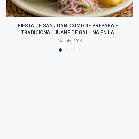
FIESTA DE SAN JUAN: CÓMO SE PREPARA EL
TRADICIONAL JUANE DE GALLINA EN LA...
24 junio, 2026