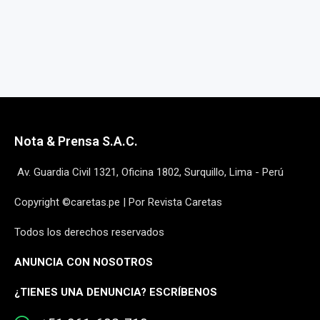
Nota & Prensa S.A.C.
Av. Guardia Civil 1321, Oficina 1802, Surquillo, Lima - Perú
Copyright ©caretas.pe | Por Revista Caretas
Todos los derechos reservados
ANUNCIA CON NOSOTROS
¿
TIENES UNA DENUNCIA? ESCRÍBENOS