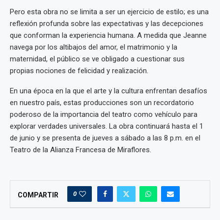
Pero esta obra no se limita a ser un ejercicio de estilo; es una
reflexión profunda sobre las expectativas y las decepciones
que conforman la experiencia humana. A medida que Jeanne
navega por los altibajos del amor, el matrimonio y la
maternidad, el público se ve obligado a cuestionar sus
propias nociones de felicidad y realización.
En una época en la que el arte y la cultura enfrentan desafíos
en nuestro país, estas producciones son un recordatorio
poderoso de la importancia del teatro como vehículo para
explorar verdades universales. La obra continuará hasta el 1
de junio y se presenta de jueves a sábado a las 8 p.m. en el
Teatro de la Alianza Francesa de Miraflores.
0
COMPARTIR