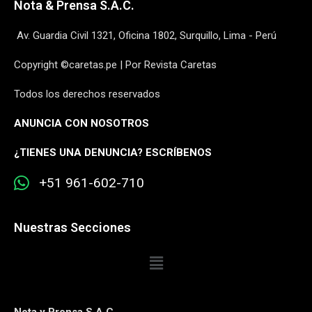
Nota & Prensa S.A.C.
Av. Guardia Civil 1321, Oficina 1802, Surquillo, Lima - Perú
Copyright ©caretas.pe | Por Revista Caretas
Todos los derechos reservados
ANUNCIA CON NOSOTROS
¿
TIENES UNA DENUNCIA? ESCRÍBENOS
+51 961-602-710
Nuestras Secciones