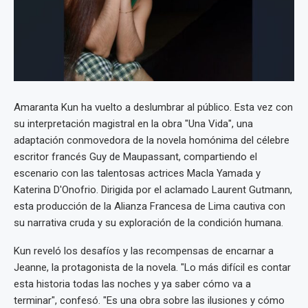
Amaranta Kun ha vuelto a deslumbrar al público. Esta vez con
su interpretación magistral en la obra "Una Vida", una
adaptación conmovedora de la novela homónima del célebre
escritor francés Guy de Maupassant, compartiendo el
escenario con las talentosas actrices Macla Yamada y
Katerina D'Onofrio. Dirigida por el aclamado Laurent Gutmann,
esta producción de la Alianza Francesa de Lima cautiva con
su narrativa cruda y su exploración de la condición humana.
Kun reveló los desafíos y las recompensas de encarnar a
Jeanne, la protagonista de la novela. "Lo más difícil es contar
esta historia todas las noches y ya saber cómo va a
terminar", confesó. "Es una obra sobre las ilusiones y cómo