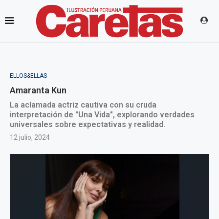
ELLOS&ELLAS
Amaranta Kun
La aclamada actriz cautiva con su cruda
interpretación de "Una Vida", explorando verdades
universales sobre expectativas y realidad.
12 julio, 2024