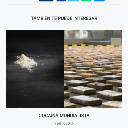
TAMBIÉN TE PUEDE INTERESAR
COCAÍNA MUNDIALISTA
9 julio, 2026