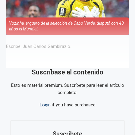
Vozinha, arquero de la selección de Cabo Verde, disputó con 40
años el Mundial.
Escribe: Juan Carlos Gambirazio.
Suscríbase al contenido
Esto es material premium. Suscríbete para leer el artículo
completo.
Login
if you have purchased
Suscribete