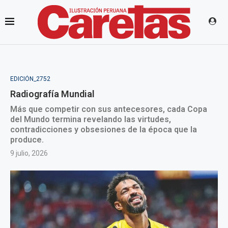
EDICIÓN_2752
Radiografía Mundial
Más que competir con sus antecesores, cada Copa
del Mundo termina revelando las virtudes,
contradicciones y obsesiones de la época que la
produce.
9 julio, 2026