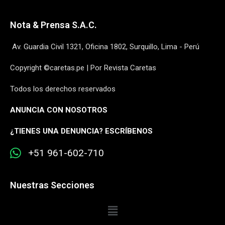
Nota & Prensa S.A.C.
Av. Guardia Civil 1321, Oficina 1802, Surquillo, Lima - Perú
Copyright ©caretas.pe | Por Revista Caretas
Todos los derechos reservados
ANUNCIA CON NOSOTROS
¿
TIENES UNA DENUNCIA? ESCRÍBENOS
+51 961-602-710
Nuestras Secciones