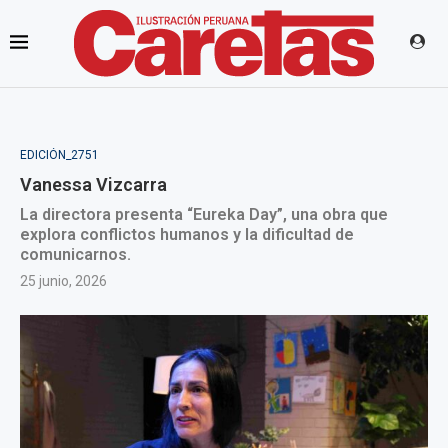
EDICIÓN_2751
Vanessa Vizcarra
La directora presenta “Eureka Day”, una obra que
explora conflictos humanos y la dificultad de
comunicarnos.
25 junio, 2026