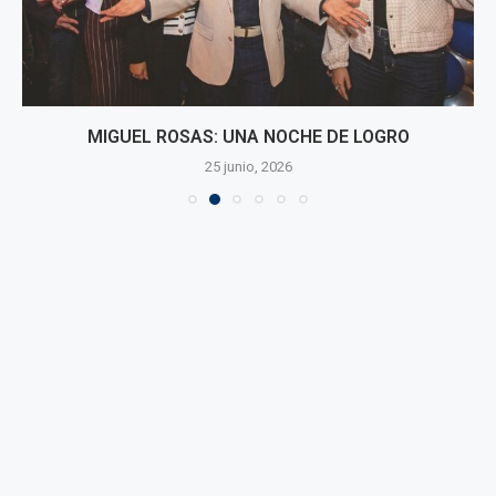
MIGUEL ROSAS: UNA NOCHE DE LOGRO
25 junio, 2026