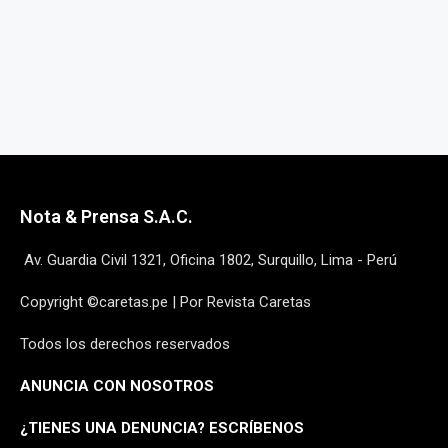
Nota & Prensa S.A.C.
Av. Guardia Civil 1321, Oficina 1802, Surquillo, Lima - Perú
Copyright ©caretas.pe | Por Revista Caretas
Todos los derechos reservados
ANUNCIA CON NOSOTROS
¿
TIENES UNA DENUNCIA? ESCRÍBENOS