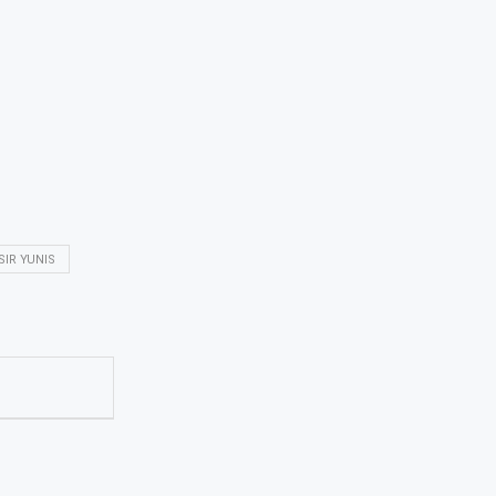
SIR YUNIS