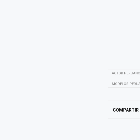
ACTOR PERUANO
MODELOS PERU
COMPARTIR