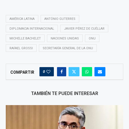
AMÉRICA LATINA
ANTÓNIO GUTERRES
DIPLOMACIA INTERNACIONAL
JAVIER PÉREZ DE CUÉLLAR
MICHELLE BACHELET
NACIONES UNIDAS
ONU
RAFAEL GROSSI
SECRETARÍA GENERAL DE LA ONU
0
COMPARTIR
TAMBIÉN TE PUEDE INTERESAR