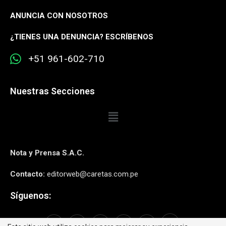
ANUNCIA CON NOSOTROS
¿
TIENES UNA DENUNCIA? ESCRÍBENOS
+51 961-602-710
Nuestras Secciones
Nota y Prensa S.A.C.
Contacto:
editorweb@caretas.com.pe
Síguenos: