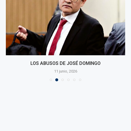
LOS ABUSOS DE JOSÉ DOMINGO
11 junio, 2026