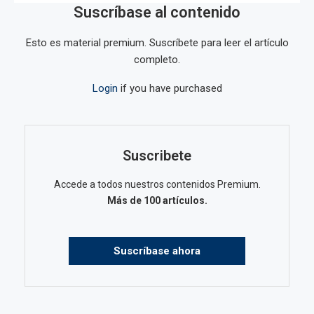
Suscríbase al contenido
Esto es material premium. Suscríbete para leer el artículo
completo.
Login
if you have purchased
Suscribete
Accede a todos nuestros contenidos Premium.
Más de 100 artículos.
Suscríbase ahora