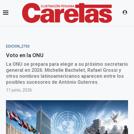
EDICIÓN_2750
Voto en la ONU
La ONU se prepara para elegir a su próximo secretario
general en 2026. Michelle Bachelet, Rafael Grossi y
otros nombres latinoamericanos aparecen entre los
posibles sucesores de António Guterres.
11 junio, 2026