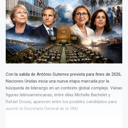
Con la salida de António Guterres prevista para fines de 2026,
Naciones Unidas inicia una nueva etapa marcada por la
búsqueda de liderazgo en un contexto global complejo. Varias
figuras latinoamericanas, entre ellas Michelle Bachelet y
Rafael Grossi, aparecen entre los posibles candidatos para
asumir la Secretaría General de la ONU.