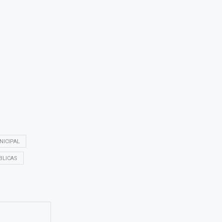
NICIPAL
BLICAS