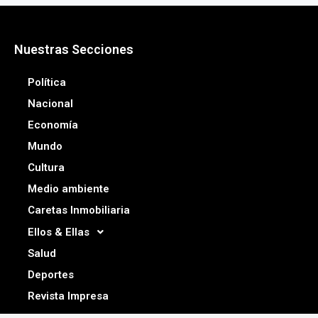
Nuestras Secciones
Política
Nacional
Economía
Mundo
Cultura
Medio ambiente
Caretas Inmobiliaria
Ellos & Ellas
Salud
Deportes
Revista Impresa