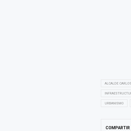
ALCALDE CARLO
INFRAESTRUCTU
URBANISMO
COMPARTIR