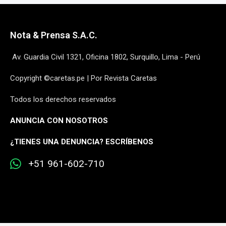
Nota & Prensa S.A.C.
Av. Guardia Civil 1321, Oficina 1802, Surquillo, Lima - Perú
Copyright ©caretas.pe | Por Revista Caretas
Todos los derechos reservados
ANUNCIA CON NOSOTROS
¿
TIENES UNA DENUNCIA? ESCRÍBENOS
+51 961-602-710