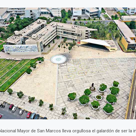
Nacional Mayor de San Marcos lleva orgullosa el galardón de ser la in