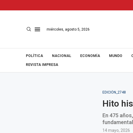
miércoles, agosto 5, 2026
POLÍTICA
NACIONAL
ECONOMÍA
MUNDO
REVISTA IMPRESA
EDICIÓN_2748
Hito hi
En 475 años,
fundamental 
14 mayo, 2026