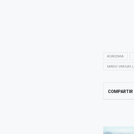
ACADEMIA
MARIO VARGAS 
COMPARTIR