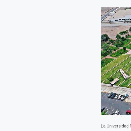
La Universidad 