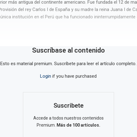
rior más antigua del continente americano. Fue fundada el 12 de m
rovisión del rey Carlos I de España y su madre la reina Juana I de Ca
 única institución en el Perú que ha funcionado ininterrumpidamente
Suscríbase al contenido
Esto es material premium. Suscríbete para leer el artículo completo.
Login
if you have purchased
Suscribete
Accede a todos nuestros contenidos
Premium.
Más de 100 artículos.