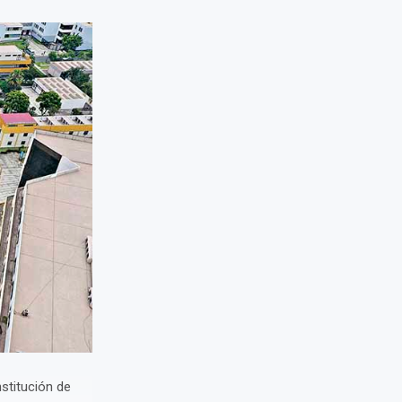
stitución de