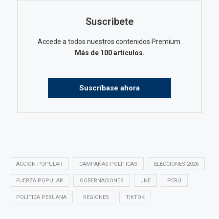
Suscribete
Accede a todos nuestros contenidos Premium.
Más de 100 artículos.
Suscríbase ahora
ACCIÓN POPULAR
CAMPAÑAS POLÍTICAS
ELECCIONES 2026
FUERZA POPULAR
GOBERNACIONES
JNE
PERÚ
POLÍTICA PERUANA
REGIONES
TIKTOK