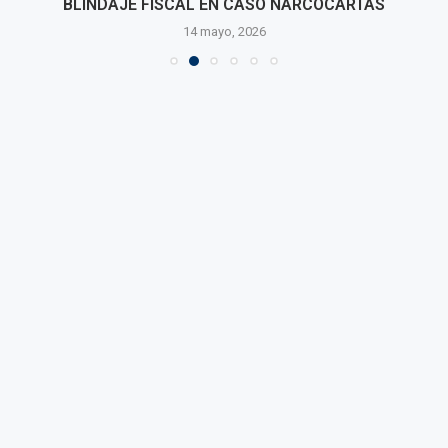
BLINDAJE FISCAL EN CASO NARCOCARTAS
14 mayo, 2026