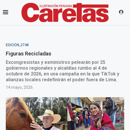
EDICIÓN_2748
Figuras Recicladas
Excongresistas y exministros pelearán por 25
gobiernos regionales y alcaldías rumbo al 4 de
octubre de 2026, en una campaña en la que TikTok y
alianzas locales redefinirán el poder fuera de Lima.
14 mayo, 2026