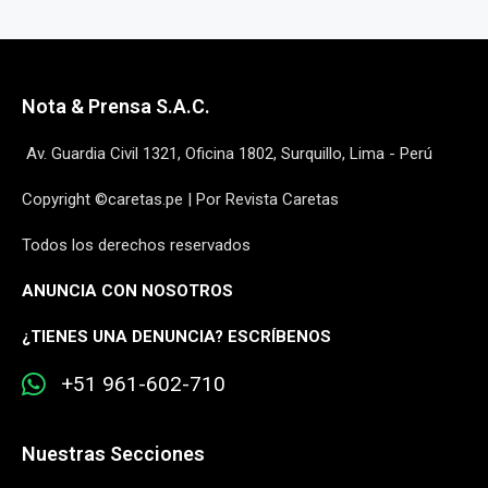
Nota & Prensa S.A.C.
Av. Guardia Civil 1321, Oficina 1802, Surquillo, Lima - Perú
Copyright ©caretas.pe | Por Revista Caretas
Todos los derechos reservados
ANUNCIA CON NOSOTROS
¿
TIENES UNA DENUNCIA? ESCRÍBENOS
+51 961-602-710
Nuestras Secciones