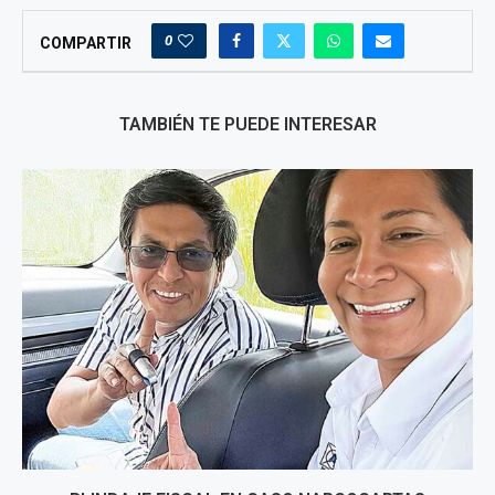
0
COMPARTIR
TAMBIÉN TE PUEDE INTERESAR