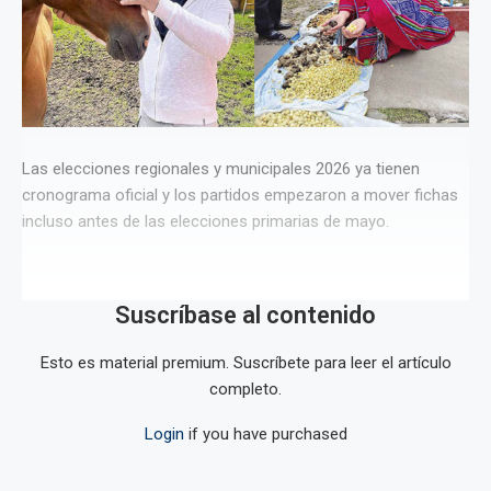
Las elecciones regionales y municipales 2026 ya tienen
cronograma oficial y los partidos empezaron a mover fichas
incluso antes de las elecciones primarias de mayo.
Suscríbase al contenido
Esto es material premium. Suscríbete para leer el artículo
completo.
Login
if you have purchased