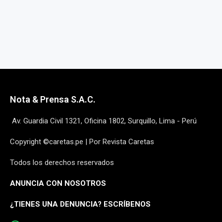
Nota & Prensa S.A.C.
Av. Guardia Civil 1321, Oficina 1802, Surquillo, Lima - Perú
Copyright ©caretas.pe | Por Revista Caretas
Todos los derechos reservados
ANUNCIA CON NOSOTROS
¿
TIENES UNA DENUNCIA? ESCRÍBENOS