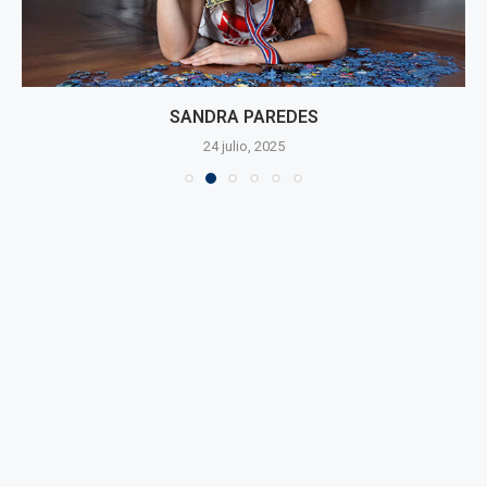
SANDRA PAREDES
24 julio, 2025