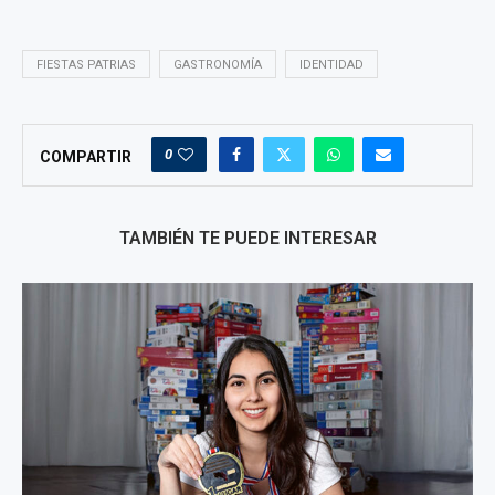
FIESTAS PATRIAS
GASTRONOMÍA
IDENTIDAD
0
COMPARTIR
TAMBIÉN TE PUEDE INTERESAR