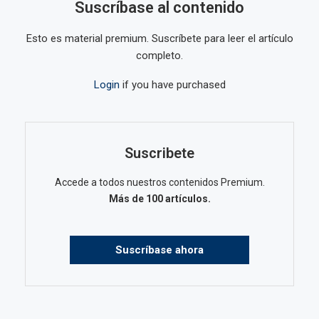
Suscríbase al contenido
Esto es material premium. Suscríbete para leer el artículo
completo.
Login
if you have purchased
Suscribete
Accede a todos nuestros contenidos Premium.
Más de 100 artículos.
Suscríbase ahora