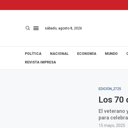
sábado, agosto 8, 2026
POLÍTICA
NACIONAL
ECONOMÍA
MUNDO
REVISTA IMPRESA
EDICIÓN_2725
Los 70 
El veterano 
para celebra
15 mayo, 2025