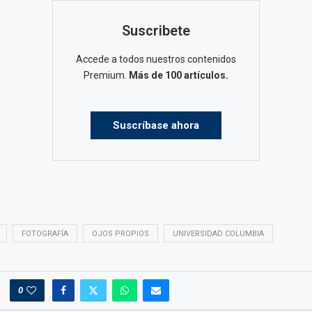
Suscribete
Accede a todos nuestros contenidos
Premium.
Más de 100 artículos.
Suscríbase ahora
FOTOGRAFÍA
OJOS PROPIOS
UNIVERSIDAD COLUMBIA
0