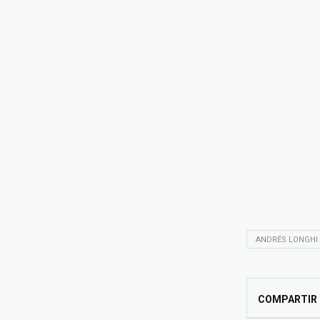
ANDRÉS LONGHI
COMPARTIR