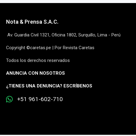
Nota & Prensa S.A.C.
Av. Guardia Civil 1321, Oficina 1802, Surquillo, Lima - Perú
Copyright ©caretas.pe | Por Revista Caretas
Todos los derechos reservados
ANUNCIA CON NOSOTROS
¿
TIENES UNA DENUNCIA? ESCRÍBENOS
+51 961-602-710