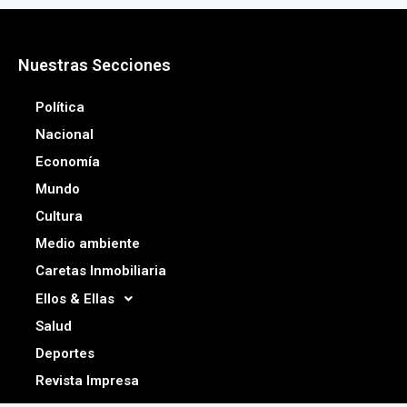
Nuestras Secciones
Política
Nacional
Economía
Mundo
Cultura
Medio ambiente
Caretas Inmobiliaria
Ellos & Ellas
Salud
Deportes
Revista Impresa