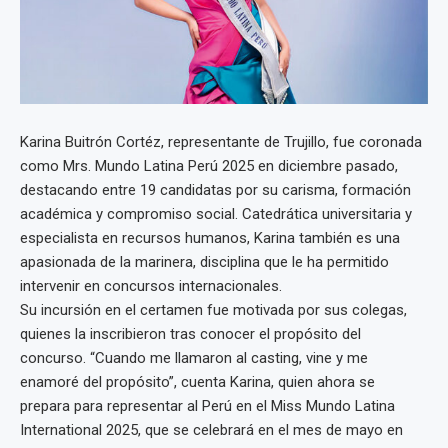
Karina Buitrón Cortéz, representante de Trujillo, fue coronada
como Mrs. Mundo Latina Perú 2025 en diciembre pasado,
destacando entre 19 candidatas por su carisma, formación
académica y compromiso social. Catedrática universitaria y
especialista en recursos humanos, Karina también es una
apasionada de la marinera, disciplina que le ha permitido
intervenir en concursos internacionales.
Su incursión en el certamen fue motivada por sus colegas,
quienes la inscribieron tras conocer el propósito del
concurso. “Cuando me llamaron al casting, vine y me
enamoré del propósito”, cuenta Karina, quien ahora se
prepara para representar al Perú en el Miss Mundo Latina
International 2025, que se celebrará en el mes de mayo en