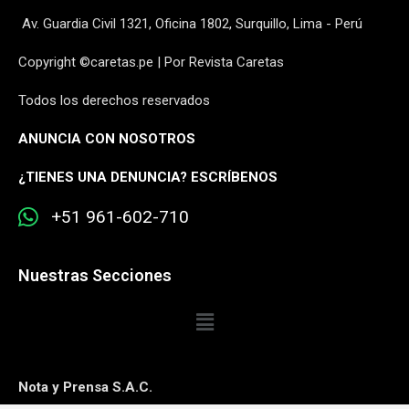
Av. Guardia Civil 1321, Oficina 1802, Surquillo, Lima - Perú
Copyright ©caretas.pe | Por Revista Caretas
Todos los derechos reservados
ANUNCIA CON NOSOTROS
¿
TIENES UNA DENUNCIA? ESCRÍBENOS
+51 961-602-710
Nuestras Secciones
Nota y Prensa S.A.C.