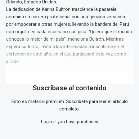
Orlando, Estados Unidos.
La dedicación de Karina Buitrón trasciende la pasarela:
combina su carrera profesional con una genuina vocación
por empoderar a otras mujeres, llevando la bandera del Perú
con orgullo en cada escenario que pisa. "Quiero que el mundo
conozca lo mejor de mi país”, menciona Buitrón. Mientras
espera su turno, invita a las interesadas a inscribirse en el
certamen de este año, en el que participará esta vez como
jurado.
Suscríbase al contenido
Esto es material premium. Suscríbete para leer el artículo
completo.
Login
if you have purchased