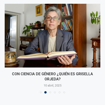
CON CIENCIA DE GÉNERO ¿QUIÉN ES GRISELLA
ORJEDA?
10 abril, 2025