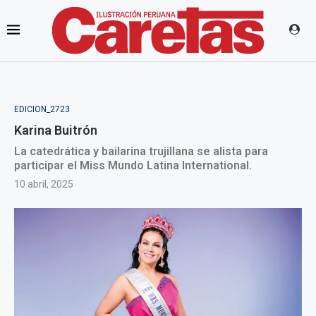
EDICION_2723
Karina Buitrón
La catedrática y bailarina trujillana se alista para
participar el Miss Mundo Latina International.
10 abril, 2025