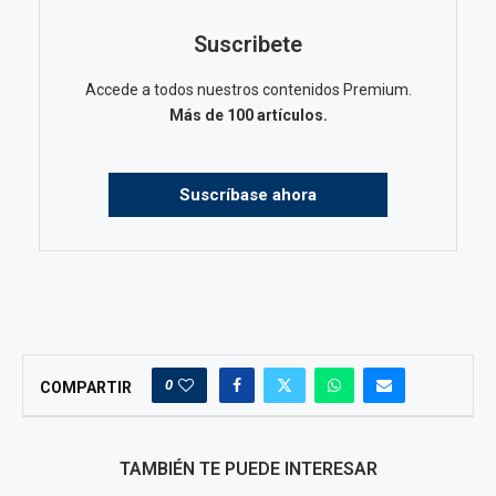
Suscribete
Accede a todos nuestros contenidos Premium.
Más de 100 artículos.
Suscríbase ahora
0
COMPARTIR
TAMBIÉN TE PUEDE INTERESAR