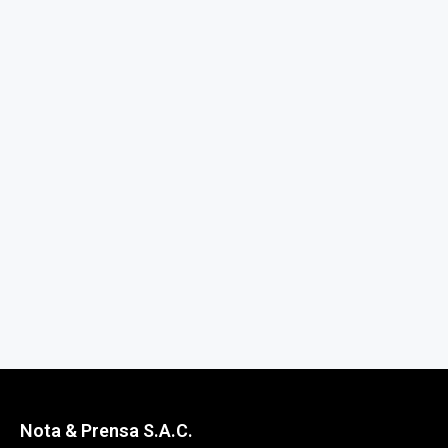
Nota & Prensa S.A.C.