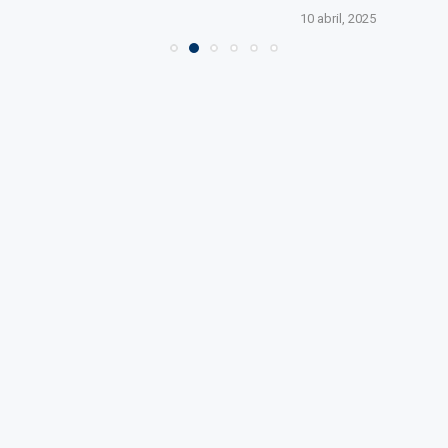
10 abril, 2025