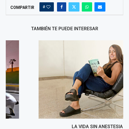
0
COMPARTIR
TAMBIÉN TE PUEDE INTERESAR
LA VIDA SIN ANESTESIA