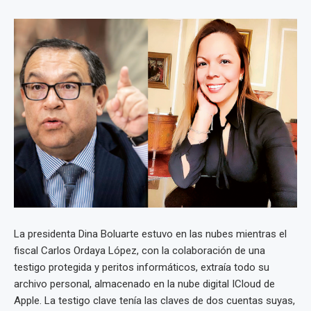
La presidenta Dina Boluarte estuvo en las nubes mientras el
fiscal Carlos Ordaya López, con la colaboración de una
testigo protegida y peritos informáticos, extraía todo su
archivo personal, almacenado en la nube digital ICloud de
Apple. La testigo clave tenía las claves de dos cuentas suyas,