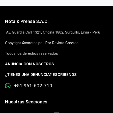
Nota & Prensa S.A.C.
Av. Guardia Civil 1321, Oficina 1802, Surquillo, Lima - Perú
Copyright ©caretas.pe | Por Revista Caretas
Todos los derechos reservados
ANUNCIA CON NOSOTROS
¿
TIENES UNA DENUNCIA? ESCRÍBENOS
+51 961-602-710
Nuestras Secciones