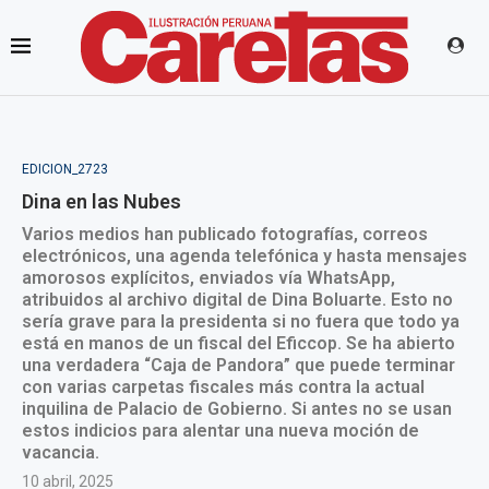
EDICION_2723
Dina en las Nubes
Varios medios han publicado fotografías, correos
electrónicos, una agenda telefónica y hasta mensajes
amorosos explícitos, enviados vía WhatsApp,
atribuidos al archivo digital de Dina Boluarte. Esto no
sería grave para la presidenta si no fuera que todo ya
está en manos de un fiscal del Eficcop. Se ha abierto
una verdadera “Caja de Pandora” que puede terminar
con varias carpetas fiscales más contra la actual
inquilina de Palacio de Gobierno. Si antes no se usan
estos indicios para alentar una nueva moción de
vacancia.
10 abril, 2025