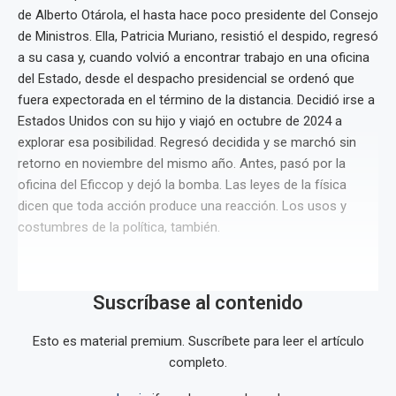
de Alberto Otárola, el hasta hace poco presidente del Consejo
de Ministros. Ella, Patricia Muriano, resistió el despido, regresó
a su casa y, cuando volvió a encontrar trabajo en una oficina
del Estado, desde el despacho presidencial se ordenó que
fuera expectorada en el término de la distancia. Decidió irse a
Estados Unidos con su hijo y viajó en octubre de 2024 a
explorar esa posibilidad. Regresó decidida y se marchó sin
retorno en noviembre del mismo año. Antes, pasó por la
oficina del Eficcop y dejó la bomba. Las leyes de la física
dicen que toda acción produce una reacción. Los usos y
costumbres de la política, también.
Suscríbase al contenido
Esto es material premium. Suscríbete para leer el artículo
completo.