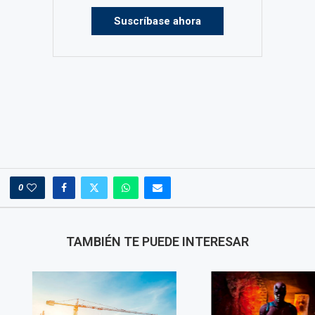
Suscríbase ahora
0
TAMBIÉN TE PUEDE INTERESAR