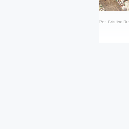
Por: Cristina D