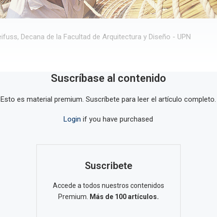
reifuss, Decana de la Facultad de Arquitectura y Diseño - UPN
Suscríbase al contenido
Esto es material premium. Suscríbete para leer el artículo completo.
Login
if you have purchased
Suscribete
Accede a todos nuestros contenidos
Premium.
Más de 100 artículos.