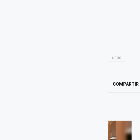
UROS
COMPARTIR