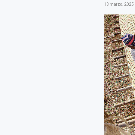
13 marzo, 2025