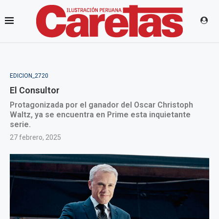
EDICION_2720
El Consultor
Protagonizada por el ganador del Oscar Christoph
Waltz, ya se encuentra en Prime esta inquietante
serie.
27 febrero, 2025