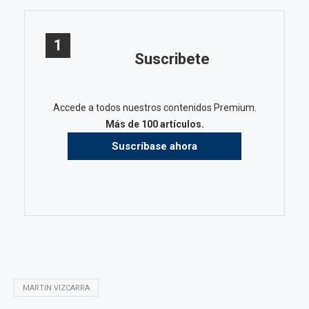
1
Suscribete
Accede a todos nuestros contenidos Premium.
Más de 100 artículos.
Suscríbase ahora
MARTIN VIZCARRA