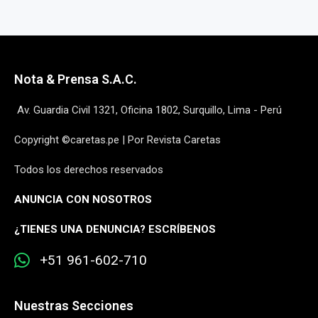
Nota & Prensa S.A.C.
Av. Guardia Civil 1321, Oficina 1802, Surquillo, Lima - Perú
Copyright ©caretas.pe | Por Revista Caretas
Todos los derechos reservados
ANUNCIA CON NOSOTROS
¿
TIENES UNA DENUNCIA? ESCRÍBENOS
+51 961-602-710
Nuestras Secciones