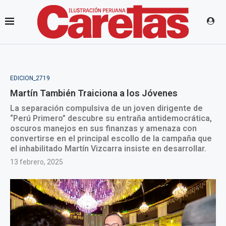
EDICION_2719
Martín También Traiciona a los Jóvenes
La separación compulsiva de un joven dirigente de
“Perú Primero” descubre su entraña antidemocrática,
oscuros manejos en sus finanzas y amenaza con
convertirse en el principal escollo de la campaña que
el inhabilitado Martín Vizcarra insiste en desarrollar.
13 febrero, 2025