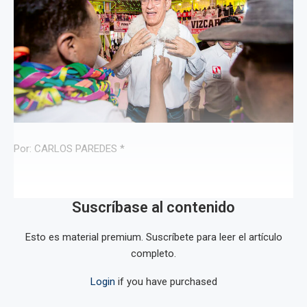
Por: CARLOS PAREDES *
Suscríbase al contenido
Esto es material premium. Suscríbete para leer el artículo
completo.
Login
if you have purchased