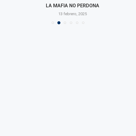
LA MAFIA NO PERDONA
13 febrero, 2025