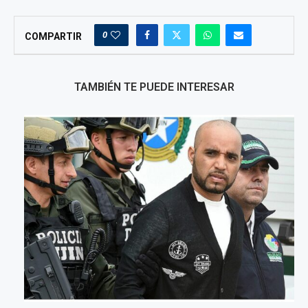
0
COMPARTIR
TAMBIÉN TE PUEDE INTERESAR