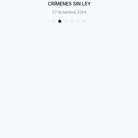
CRÍMENES SIN LEY
27 diciembre, 2024