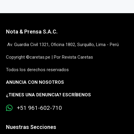
Nota & Prensa S.A.C.
Av. Guardia Civil 1321, Oficina 1802, Surquillo, Lima - Perú
Copyright ©caretas.pe | Por Revista Caretas
Todos los derechos reservados
ANUNCIA CON NOSOTROS
¿
TIENES UNA DENUNCIA? ESCRÍBENOS
+51 961-602-710
Nuestras Secciones