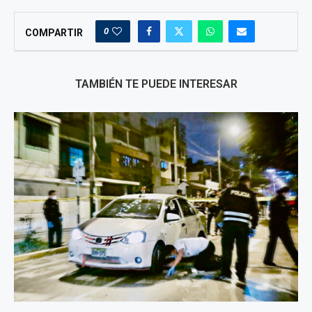
0
COMPARTIR
TAMBIÉN TE PUEDE INTERESAR