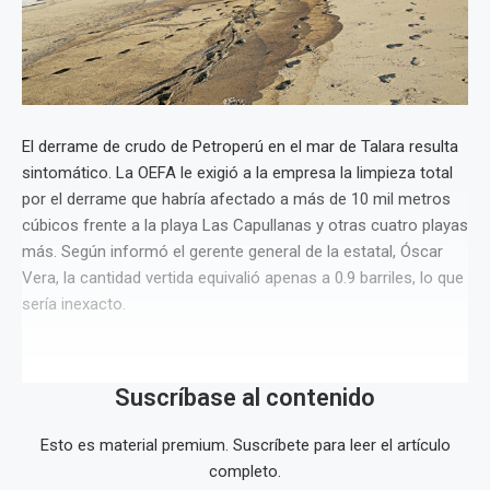
El derrame de crudo de Petroperú en el mar de Talara resulta
sintomático. La OEFA le exigió a la empresa la limpieza total
por el derrame que habría afectado a más de 10 mil metros
cúbicos frente a la playa Las Capullanas y otras cuatro playas
más. Según informó el gerente general de la estatal, Óscar
Vera, la cantidad vertida equivalió apenas a 0.9 barriles, lo que
sería inexacto.
Suscríbase al contenido
Esto es material premium. Suscríbete para leer el artículo
completo.