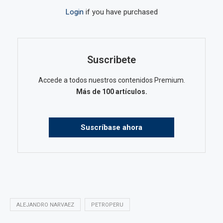
Login
if you have purchased
Suscribete
Accede a todos nuestros contenidos Premium.
Más de 100 artículos.
Suscríbase ahora
ALEJANDRO NARVAEZ
PETROPERU