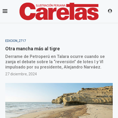
EDICION_2717
Otra mancha más al tigre
Derrame de Petroperú en Talara ocurre cuando se
zanja el debate sobre la “reversión” de lotes I y VI
impulsado por su presidente, Alejandro Narváez.
27 diciembre, 2024