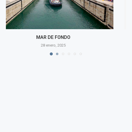
PREMIOS A LA RESISTENCIA 2024 | CARETAS
27 diciembre, 2024