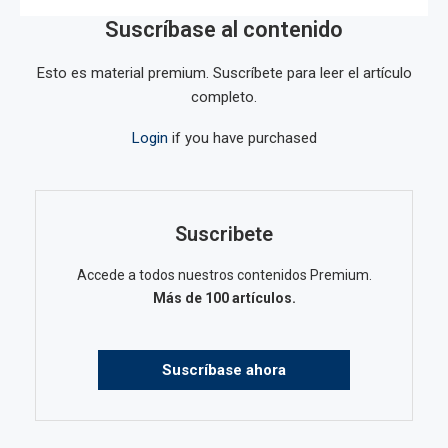
Suscríbase al contenido
Esto es material premium. Suscríbete para leer el artículo
completo.
Login
if you have purchased
Suscribete
Accede a todos nuestros contenidos Premium.
Más de 100 artículos.
Suscríbase ahora