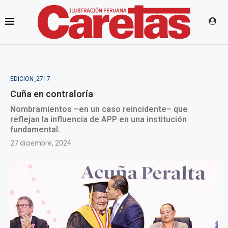
EDICION_2717
Cuña en contraloría
Nombramientos –en un caso reincidente– que
reflejan la influencia de APP en una institución
fundamental.
27 diciembre, 2024