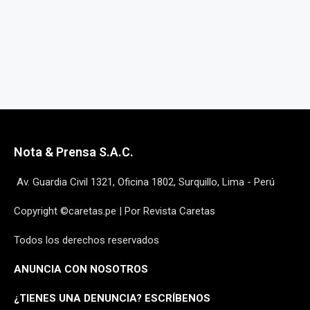
Nota & Prensa S.A.C.
Av. Guardia Civil 1321, Oficina 1802, Surquillo, Lima - Perú
Copyright ©caretas.pe | Por Revista Caretas
Todos los derechos reservados
ANUNCIA CON NOSOTROS
¿
TIENES UNA DENUNCIA? ESCRÍBENOS