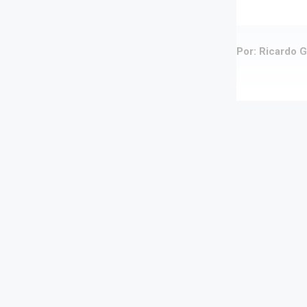
Por: Ricardo G