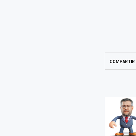
COMPARTIR