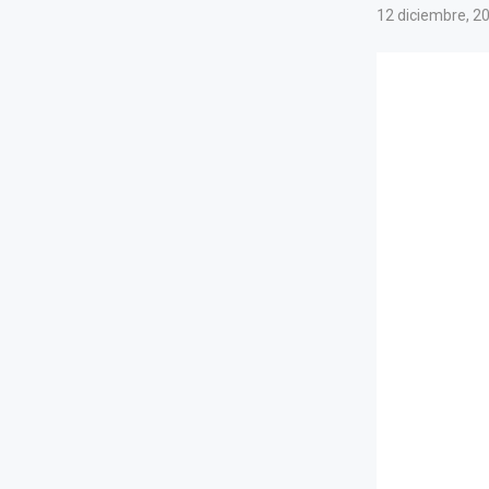
12 diciembre, 2