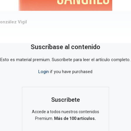
onzález Vigil
Suscríbase al contenido
Esto es material premium. Suscríbete para leer el artículo completo.
Login
if you have purchased
Suscribete
Accede a todos nuestros contenidos
Premium.
Más de 100 artículos.