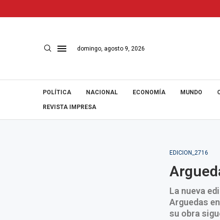
domingo, agosto 9, 2026
POLÍTICA
NACIONAL
ECONOMÍA
MUNDO
REVISTA IMPRESA
EDICION_2716
Argued
La nueva edi
Arguedas en
su obra sigu