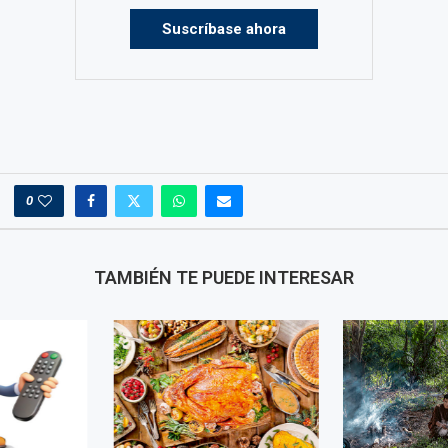
Suscríbase ahora
0
TAMBIÉN TE PUEDE INTERESAR