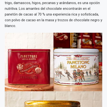
trigo, damascos, higos, pecanas y arándanos, es una opción
nutritiva. Los amantes del chocolate encontrarán en el
panetón de cacao al 70 % una experiencia rica y sofisticada,
con polvo de cacao en la masa y trozos de chocolate negro y
blanco.