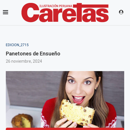
EDICION_2715
Panetones de Ensueño
26 noviembre, 2024