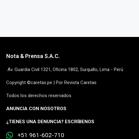
Nota & Prensa S.A.C.
Av. Guardia Civil 1321, Oficina 1802, Surquillo, Lima - Perú
Copyright ©caretas.pe | Por Revista Caretas
Todos los derechos reservados
ANUNCIA CON NOSOTROS
¿
TIENES UNA DENUNCIA? ESCRÍBENOS
+51 961-602-710