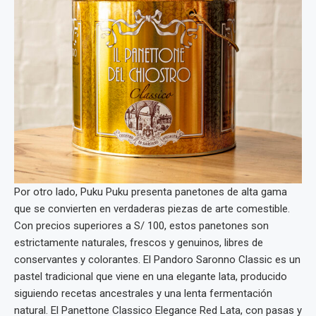
Por otro lado, Puku Puku presenta panetones de alta gama
que se convierten en verdaderas piezas de arte comestible.
Con precios superiores a S/ 100, estos panetones son
estrictamente naturales, frescos y genuinos, libres de
conservantes y colorantes. El Pandoro Saronno Classic es un
pastel tradicional que viene en una elegante lata, producido
siguiendo recetas ancestrales y una lenta fermentación
natural. El Panettone Classico Elegance Red Lata, con pasas y