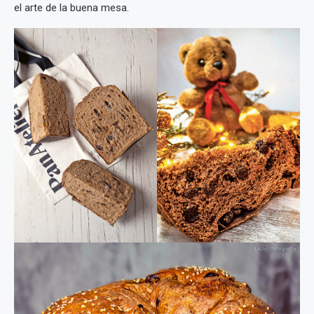
el arte de la buena mesa.