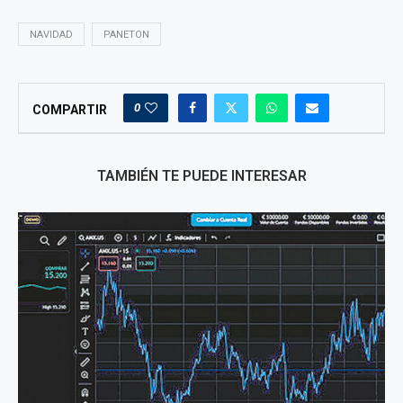
NAVIDAD
PANETON
0
COMPARTIR
TAMBIÉN TE PUEDE INTERESAR