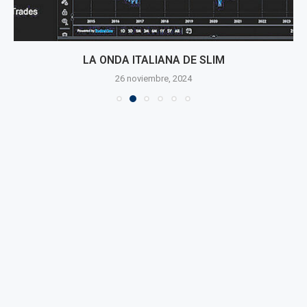
LA ONDA ITALIANA DE SLIM
26 noviembre, 2024