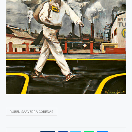
RUBÉN SAAVEDRA COBEÑAS