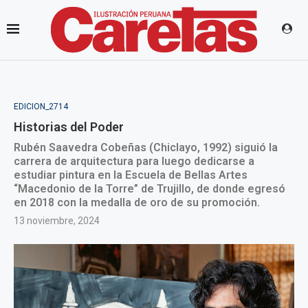
EDICION_2714
Historias del Poder
Rubén Saavedra Cobeñas (Chiclayo, 1992) siguió la
carrera de arquitectura para luego dedicarse a
estudiar pintura en la Escuela de Bellas Artes
“Macedonio de la Torre” de Trujillo, de donde egresó
en 2018 con la medalla de oro de su promoción.
13 noviembre, 2024