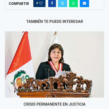
0
COMPARTIR
TAMBIÉN TE PUEDE INTERESAR
CRISIS PERMANENTE EN JUSTICIA