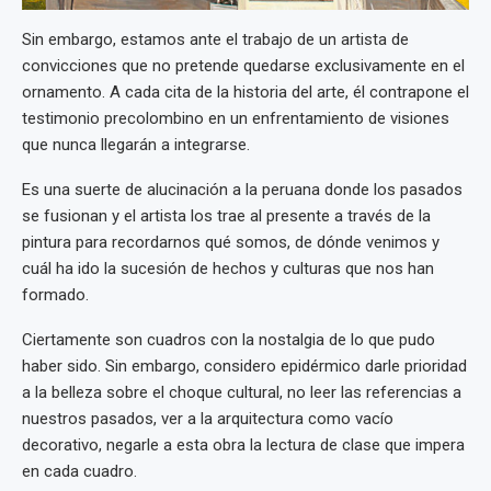
Sin embargo, estamos ante el trabajo de un artista de
convicciones que no pretende quedarse exclusivamente en el
ornamento. A cada cita de la historia del arte, él contrapone el
testimonio precolombino en un enfrentamiento de visiones
que nunca llegarán a integrarse.
Es una suerte de alucinación a la peruana donde los pasados
se fusionan y el artista los trae al presente a través de la
pintura para recordarnos qué somos, de dónde venimos y
cuál ha ido la sucesión de hechos y culturas que nos han
formado.
Ciertamente son cuadros con la nostalgia de lo que pudo
haber sido. Sin embargo, considero epidérmico darle prioridad
a la belleza sobre el choque cultural, no leer las referencias a
nuestros pasados, ver a la arquitectura como vacío
decorativo, negarle a esta obra la lectura de clase que impera
en cada cuadro.