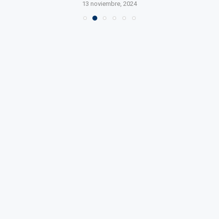
13 noviembre, 2024