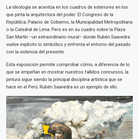
La ideología se acentúa en los cuadros de exteriores en los
que pinta la arquitectura del poder: El Congreso de la
República, Palacio de Gobierno, la Municipalidad Metropolitana
o la Catedral de Lima. Pero es en su cuadro sobre la Plaza
San Martín –un extraordinario mural– donde Rubén Saavedra
vuelve explicito lo simbólico y enfrenta el entorno del pasado
con la violencia del presente.
Esta exposición permite comprobar cómo, a diferencia de lo
que se empeñan en mostrar nuestros fallidos concursos, la
pintura sigue siendo la principal disciplina artística que se
hace en el Perú. Rubén Saavedra es un ejemplo de ello.