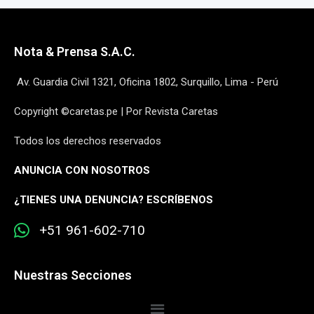
Nota & Prensa S.A.C.
Av. Guardia Civil 1321, Oficina 1802, Surquillo, Lima - Perú
Copyright ©caretas.pe | Por Revista Caretas
Todos los derechos reservados
ANUNCIA CON NOSOTROS
¿
TIENES UNA DENUNCIA? ESCRÍBENOS
+51 961-602-710
Nuestras Secciones