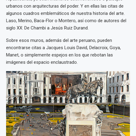
urbanos con arquitecturas del poder. Y en ellas las citas de
algunos cuadros emblemáticos de nuestra historia del arte.
Laso, Merino, Baca-Flor o Montero, así como de autores del
siglo XX: De Chambi a Jesús Ruiz Durand.
Sobre esos muros, además del arte peruano, pueden
encontrarse citas a Jacques Louis David, Delacroix, Goya,
Manet, o simplemente espejos en los que rebotan las
imágenes del espacio enclaustrado.