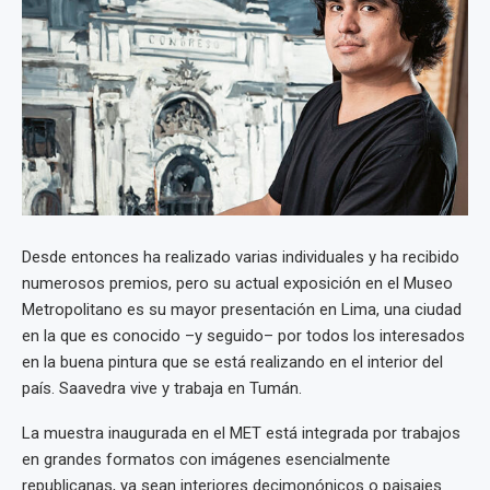
Desde entonces ha realizado varias individuales y ha recibido
numerosos premios, pero su actual exposición en el Museo
Metropolitano es su mayor presentación en Lima, una ciudad
en la que es conocido –y seguido– por todos los interesados
en la buena pintura que se está realizando en el interior del
país. Saavedra vive y trabaja en Tumán.
La muestra inaugurada en el MET está integrada por trabajos
en grandes formatos con imágenes esencialmente
republicanas, ya sean interiores decimonónicos o paisajes