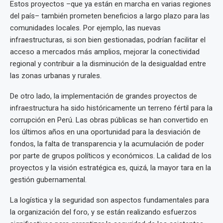
Estos proyectos –que ya están en marcha en varias regiones
del país– también prometen beneficios a largo plazo para las
comunidades locales. Por ejemplo, las nuevas
infraestructuras, si son bien gestionadas, podrían facilitar el
acceso a mercados más amplios, mejorar la conectividad
regional y contribuir a la disminución de la desigualdad entre
las zonas urbanas y rurales.
De otro lado, la implementación de grandes proyectos de
infraestructura ha sido históricamente un terreno fértil para la
corrupción en Perú. Las obras públicas se han convertido en
los últimos años en una oportunidad para la desviación de
fondos, la falta de transparencia y la acumulación de poder
por parte de grupos políticos y económicos. La calidad de los
proyectos y la visión estratégica es, quizá, la mayor tara en la
gestión gubernamental.
La logística y la seguridad son aspectos fundamentales para
la organización del foro, y se están realizando esfuerzos