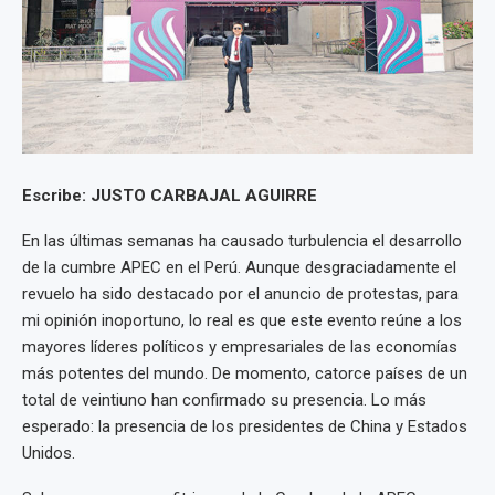
Escribe: JUSTO CARBAJAL AGUIRRE
En las últimas semanas ha causado turbulencia el desarrollo
de la cumbre APEC en el Perú. Aunque desgraciadamente el
revuelo ha sido destacado por el anuncio de protestas, para
mi opinión inoportuno, lo real es que este evento reúne a los
mayores líderes políticos y empresariales de las economías
más potentes del mundo. De momento, catorce países de un
total de veintiuno han confirmado su presencia. Lo más
esperado: la presencia de los presidentes de China y Estados
Unidos.