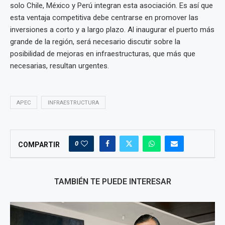
solo Chile, México y Perú integran esta asociación. Es así que
esta ventaja competitiva debe centrarse en promover las
inversiones a corto y a largo plazo. Al inaugurar el puerto más
grande de la región, será necesario discutir sobre la
posibilidad de mejoras en infraestructuras, que más que
necesarias, resultan urgentes.
APEC
INFRAESTRUCTURA
0
COMPARTIR
TAMBIÉN TE PUEDE INTERESAR