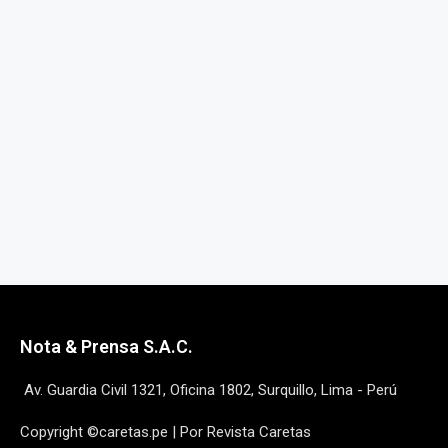
Nota & Prensa S.A.C.
Av. Guardia Civil 1321, Oficina 1802, Surquillo, Lima - Perú
Copyright ©caretas.pe | Por Revista Caretas