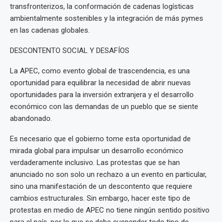
transfronterizos, la conformación de cadenas logísticas
ambientalmente sostenibles y la integración de más pymes
en las cadenas globales.
DESCONTENTO SOCIAL Y DESAFÍOS
La APEC, como evento global de trascendencia, es una
oportunidad para equilibrar la necesidad de abrir nuevas
oportunidades para la inversión extranjera y el desarrollo
económico con las demandas de un pueblo que se siente
abandonado.
Es necesario que el gobierno tome esta oportunidad de
mirada global para impulsar un desarrollo económico
verdaderamente inclusivo. Las protestas que se han
anunciado no son solo un rechazo a un evento en particular,
sino una manifestación de un descontento que requiere
cambios estructurales. Sin embargo, hacer este tipo de
protestas en medio de APEC no tiene ningún sentido positivo