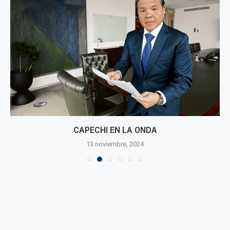
CAPECHI EN LA ONDA
13 noviembre, 2024