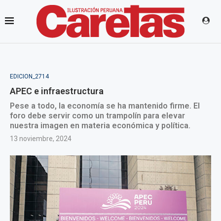
EDICION_2714
APEC e infraestructura
Pese a todo, la economía se ha mantenido firme. El
foro debe servir como un trampolín para elevar
nuestra imagen en materia económica y política.
13 noviembre, 2024