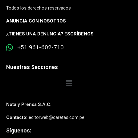
Todos los derechos reservados
ANUNCIA CON NOSOTROS
¿
TIENES UNA DENUNCIA? ESCRÍBENOS
+51 961-602-710
Nuestras Secciones
Nota y Prensa S.A.C.
Contacto:
editorweb@caretas.com.pe
Síguenos: