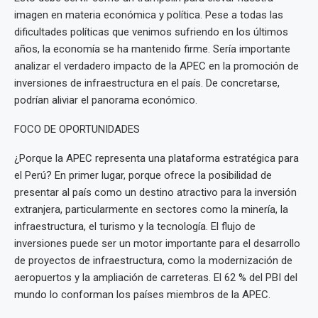
imagen en materia económica y política. Pese a todas las
dificultades políticas que venimos sufriendo en los últimos
años, la economía se ha mantenido firme. Sería importante
analizar el verdadero impacto de la APEC en la promoción de
inversiones de infraestructura en el país. De concretarse,
podrían aliviar el panorama económico.
FOCO DE OPORTUNIDADES
¿Porque la APEC representa una plataforma estratégica para
el Perú? En primer lugar, porque ofrece la posibilidad de
presentar al país como un destino atractivo para la inversión
extranjera, particularmente en sectores como la minería, la
infraestructura, el turismo y la tecnología. El flujo de
inversiones puede ser un motor importante para el desarrollo
de proyectos de infraestructura, como la modernización de
aeropuertos y la ampliación de carreteras. El 62 % del PBI del
mundo lo conforman los países miembros de la APEC.