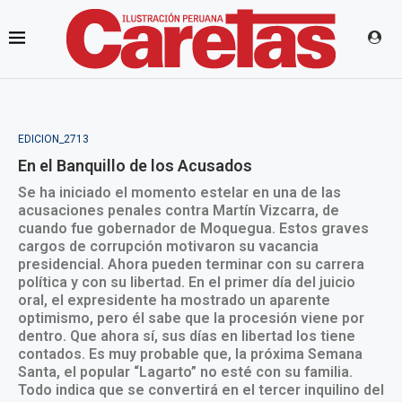
EDICION_2713
En el Banquillo de los Acusados
Se ha iniciado el momento estelar en una de las
acusaciones penales contra Martín Vizcarra, de
cuando fue gobernador de Moquegua. Estos graves
cargos de corrupción motivaron su vacancia
presidencial. Ahora pueden terminar con su carrera
política y con su libertad. En el primer día del juicio
oral, el expresidente ha mostrado un aparente
optimismo, pero él sabe que la procesión viene por
dentro. Que ahora sí, sus días en libertad los tiene
contados. Es muy probable que, la próxima Semana
Santa, el popular “Lagarto” no esté con su familia.
Todo indica que se convertirá en el tercer inquilino del