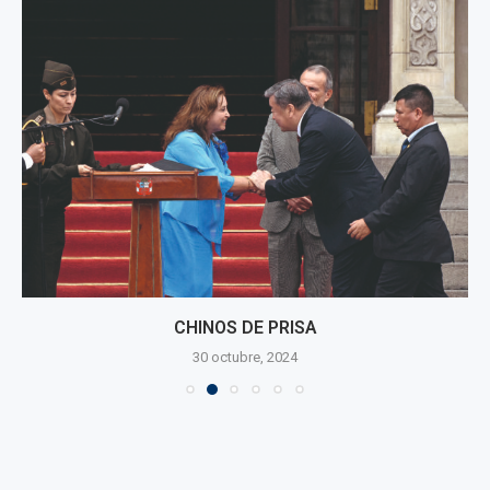
CHINOS DE PRISA
30 octubre, 2024