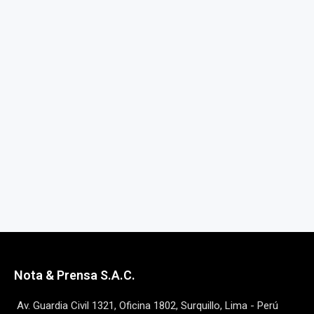
Nota & Prensa S.A.C.
Av. Guardia Civil 1321, Oficina 1802, Surquillo, Lima - Perú