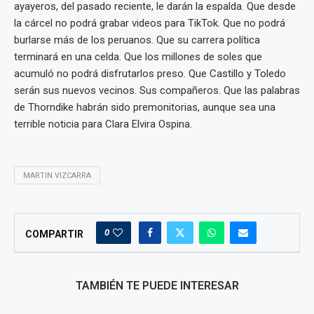
ayayeros, del pasado reciente, le darán la espalda. Que desde
la cárcel no podrá grabar videos para TikTok. Que no podrá
burlarse más de los peruanos. Que su carrera política
terminará en una celda. Que los millones de soles que
acumuló no podrá disfrutarlos preso. Que Castillo y Toledo
serán sus nuevos vecinos. Sus compañeros. Que las palabras
de Thorndike habrán sido premonitorias, aunque sea una
terrible noticia para Clara Elvira Ospina.
MARTIN VIZCARRA
0
COMPARTIR
TAMBIÉN TE PUEDE INTERESAR