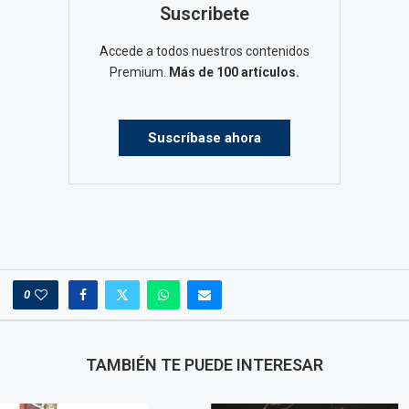
Suscribete
Accede a todos nuestros contenidos
Premium.
Más de 100 artículos.
Suscríbase ahora
0
TAMBIÉN TE PUEDE INTERESAR