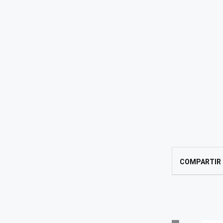
COMPARTIR