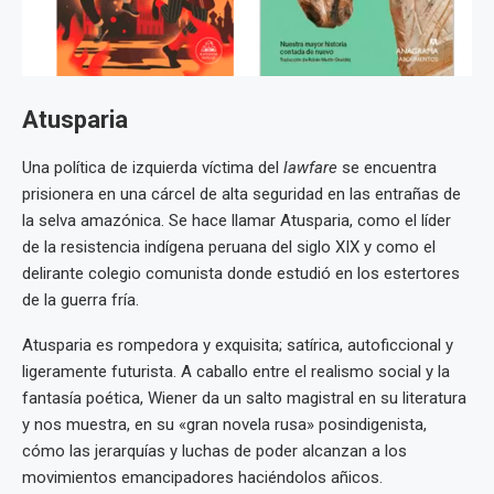
Atusparia
Una política de izquierda víctima del
lawfare
se encuentra
prisionera en una cárcel de alta seguridad en las entrañas de
la selva amazónica. Se hace llamar Atusparia, como el líder
de la resistencia indígena peruana del siglo XIX y como el
delirante colegio comunista donde estudió en los estertores
de la guerra fría.
Atusparia es rompedora y exquisita; satírica, autoficcional y
ligeramente futurista. A caballo entre el realismo social y la
fantasía poética, Wiener da un salto magistral en su literatura
y nos muestra, en su «gran novela rusa» posindigenista,
cómo las jerarquías y luchas de poder alcanzan a los
movimientos emancipadores haciéndolos añicos.