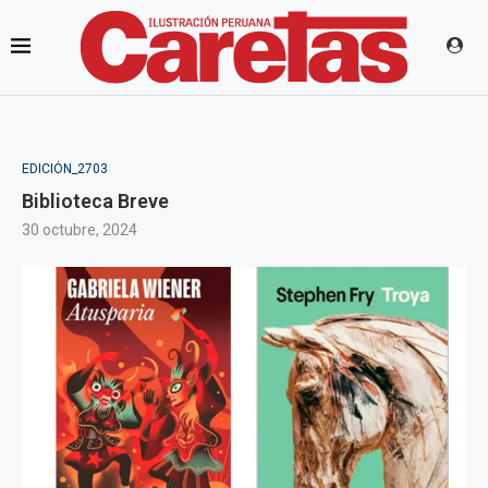
EDICIÓN_2703
Biblioteca Breve
30 octubre, 2024