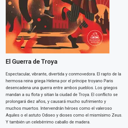
El Guerra de Troya
Espectacular, vibrante, divertida y conmovedora. El rapto de la
hermosa reina griega Helena por el príncipe troyano Paris
desencadena una guerra entre ambos pueblos. Los griegos
mandan a su flota y sitian la ciudad de Troya. El conflicto se
prolongará diez años, y causará mucho sufrimiento y
muchos muertos. Intervendrán héroes como el valeroso
Aquiles o el astuto Odiseo y dioses como el mismísimo Zeus.
Y también un celebérrimo caballo de madera.