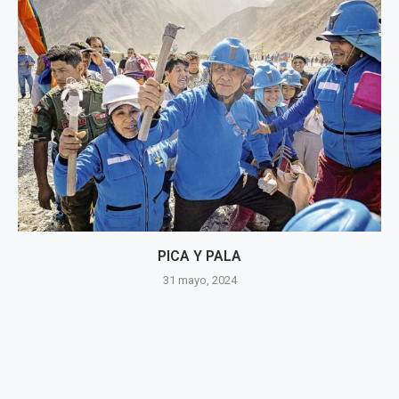
PICA Y PALA
31 mayo, 2024