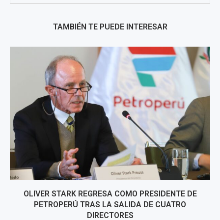
TAMBIÉN TE PUEDE INTERESAR
OLIVER STARK REGRESA COMO PRESIDENTE DE
PETROPERÚ TRAS LA SALIDA DE CUATRO
DIRECTORES