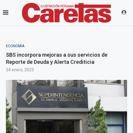
ECONOMÍA
SBS incorpora mejoras a sus servicios de
Reporte de Deuda y Alerta Crediticia
24 enero, 2023