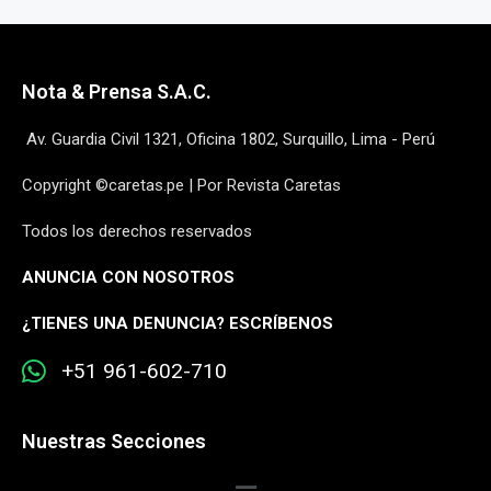
Nota & Prensa S.A.C.
Av. Guardia Civil 1321, Oficina 1802, Surquillo, Lima - Perú
Copyright ©caretas.pe | Por Revista Caretas
Todos los derechos reservados
ANUNCIA CON NOSOTROS
¿
TIENES UNA DENUNCIA? ESCRÍBENOS
+51 961-602-710
Nuestras Secciones