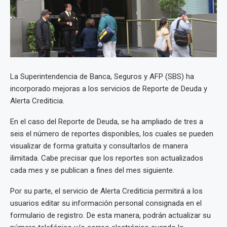
La Superintendencia de Banca, Seguros y AFP (SBS) ha
incorporado mejoras a los servicios de Reporte de Deuda y
Alerta Crediticia.
En el caso del Reporte de Deuda, se ha ampliado de tres a
seis el número de reportes disponibles, los cuales se pueden
visualizar de forma gratuita y consultarlos de manera
ilimitada. Cabe precisar que los reportes son actualizados
cada mes y se publican a fines del mes siguiente.
Por su parte, el servicio de Alerta Crediticia permitirá a los
usuarios editar su información personal consignada en el
formulario de registro. De esta manera, podrán actualizar su