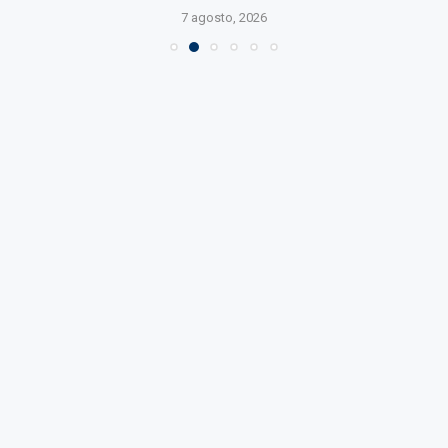
7 agosto, 2026