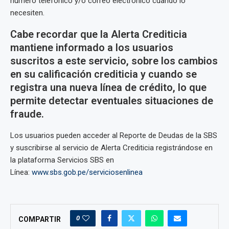
número telefónico y/o correo electrónico cuando lo
necesiten.
Cabe recordar que la Alerta Crediticia
mantiene informado a los usuarios
suscritos a este servicio, sobre los cambios
en su calificación crediticia y cuando se
registra una nueva línea de crédito, lo que
permite detectar eventuales situaciones de
fraude.
Los usuarios pueden acceder al Reporte de Deudas de la SBS
y suscribirse al servicio de Alerta Crediticia registrándose en
la plataforma Servicios SBS en
Línea:
www.sbs.gob.pe/serviciosenlinea
0
COMPARTIR