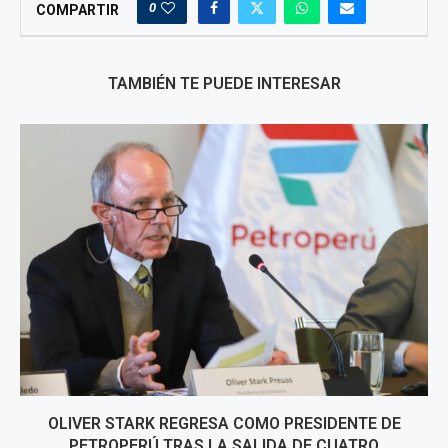
0
COMPARTIR
TAMBIÉN TE PUEDE INTERESAR
OLIVER STARK REGRESA COMO PRESIDENTE DE
PETROPERÚ TRAS LA SALIDA DE CUATRO