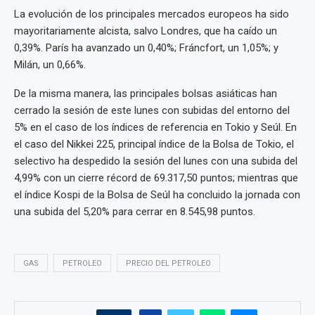
La evolución de los principales mercados europeos ha sido
mayoritariamente alcista, salvo Londres, que ha caído un
0,39%. París ha avanzado un 0,40%; Fráncfort, un 1,05%; y
Milán, un 0,66%.
De la misma manera, las principales bolsas asiáticas han
cerrado la sesión de este lunes con subidas del entorno del
5% en el caso de los índices de referencia en Tokio y Seúl. En
el caso del Nikkei 225, principal índice de la Bolsa de Tokio, el
selectivo ha despedido la sesión del lunes con una subida del
4,99% con un cierre récord de 69.317,50 puntos; mientras que
el índice Kospi de la Bolsa de Seúl ha concluido la jornada con
una subida del 5,20% para cerrar en 8.545,98 puntos.
GAS
PETROLEO
PRECIO DEL PETROLEO