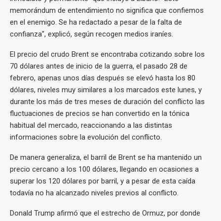
memorándum de entendimiento no significa que confiemos
en el enemigo. Se ha redactado a pesar de la falta de
confianza", explicó, según recogen medios iraníes.
El precio del crudo Brent se encontraba cotizando sobre los
70 dólares antes de inicio de la guerra, el pasado 28 de
febrero, apenas unos días después se elevó hasta los 80
dólares, niveles muy similares a los marcados este lunes, y
durante los más de tres meses de duración del conflicto las
fluctuaciones de precios se han convertido en la tónica
habitual del mercado, reaccionando a las distintas
informaciones sobre la evolución del conflicto.
De manera generaliza, el barril de Brent se ha mantenido un
precio cercano a los 100 dólares, llegando en ocasiones a
superar los 120 dólares por barril, y a pesar de esta caída
todavía no ha alcanzado niveles previos al conflicto.
Donald Trump afirmó que el estrecho de Ormuz, por donde