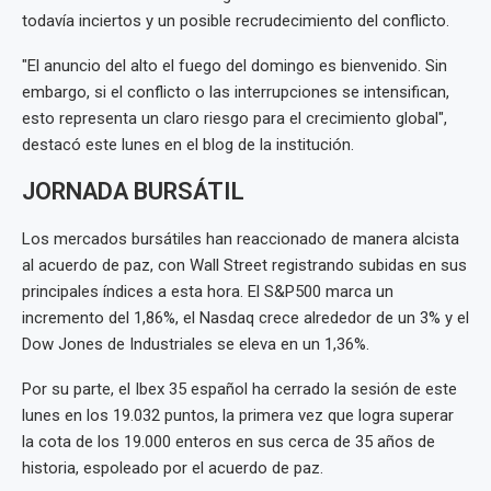
todavía inciertos y un posible recrudecimiento del conflicto.
"El anuncio del alto el fuego del domingo es bienvenido. Sin
embargo, si el conflicto o las interrupciones se intensifican,
esto representa un claro riesgo para el crecimiento global",
destacó este lunes en el blog de la institución.
JORNADA BURSÁTIL
Los mercados bursátiles han reaccionado de manera alcista
al acuerdo de paz, con Wall Street registrando subidas en sus
principales índices a esta hora. El S&P500 marca un
incremento del 1,86%, el Nasdaq crece alrededor de un 3% y el
Dow Jones de Industriales se eleva en un 1,36%.
Por su parte, el Ibex 35 español ha cerrado la sesión de este
lunes en los 19.032 puntos, la primera vez que logra superar
la cota de los 19.000 enteros en sus cerca de 35 años de
historia, espoleado por el acuerdo de paz.