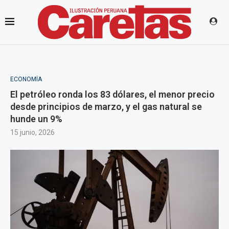
ECONOMÍA
El petróleo ronda los 83 dólares, el menor precio
desde principios de marzo, y el gas natural se
hunde un 9%
15 junio, 2026