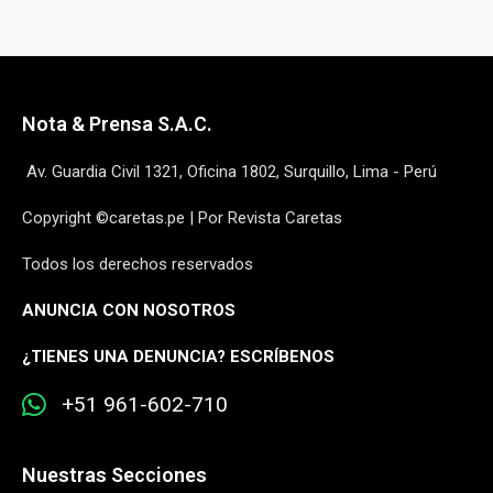
Nota & Prensa S.A.C.
Av. Guardia Civil 1321, Oficina 1802, Surquillo, Lima - Perú
Copyright ©caretas.pe | Por Revista Caretas
Todos los derechos reservados
ANUNCIA CON NOSOTROS
¿
TIENES UNA DENUNCIA? ESCRÍBENOS
+51 961-602-710
Nuestras Secciones