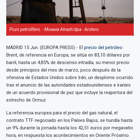
Pozo petrolífero. - Moawia Atrash/dpa - Archivo
MADRID 15 Jun. (EUROPA PRESS) - El
precio del petróleo
Brent, de referencia en Europa, se sitúa en 83,10 dólares por
barril, hasta un 4,85% de descenso intradía, su menor precio
desde principios del mes de marzo, poco después de la
ofensiva de Estados Unidos sobre Irán, un desplome ocurrido
tras el anuncio de las autoridades estadounidenses e iraníes
de un acuerdo provisional de paz que incluye la reapertura del
estrecho de Ormuz.
La referencia europea para el precio del gas natural, el
contrato TTF negociado en los Países Bajos, se hundía hasta
un 9% durante la jornada hasta los 42,51 euros por megavatio
hora, en respuesta los acontecimientos en Oriente Próximo.