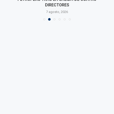
DIRECTORES
7 agosto, 2026