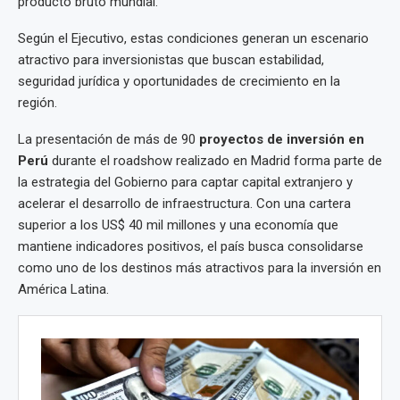
producto bruto mundial.
Según el Ejecutivo, estas condiciones generan un escenario
atractivo para inversionistas que buscan estabilidad,
seguridad jurídica y oportunidades de crecimiento en la
región.
La presentación de más de 90
proyectos de inversión en
Perú
durante el roadshow realizado en Madrid forma parte de
la estrategia del Gobierno para captar capital extranjero y
acelerar el desarrollo de infraestructura. Con una cartera
superior a los US$ 40 mil millones y una economía que
mantiene indicadores positivos, el país busca consolidarse
como uno de los destinos más atractivos para la inversión en
América Latina.