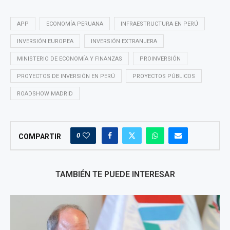
APP
ECONOMÍA PERUANA
INFRAESTRUCTURA EN PERÚ
INVERSIÓN EUROPEA
INVERSIÓN EXTRANJERA
MINISTERIO DE ECONOMÍA Y FINANZAS
PROINVERSIÓN
PROYECTOS DE INVERSIÓN EN PERÚ
PROYECTOS PÚBLICOS
ROADSHOW MADRID
0
COMPARTIR
TAMBIÉN TE PUEDE INTERESAR