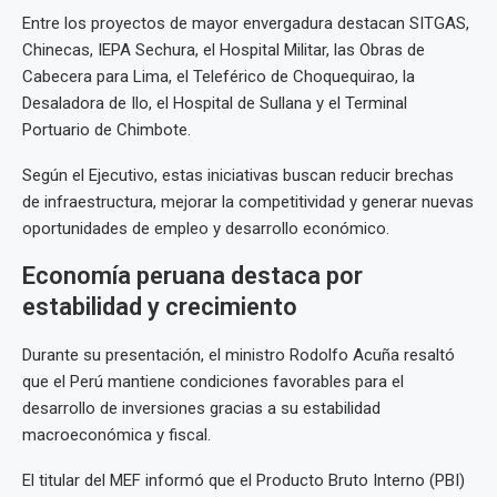
Entre los proyectos de mayor envergadura destacan SITGAS,
Chinecas, IEPA Sechura, el Hospital Militar, las Obras de
Cabecera para Lima, el Teleférico de Choquequirao, la
Desaladora de Ilo, el Hospital de Sullana y el Terminal
Portuario de Chimbote.
Según el Ejecutivo, estas iniciativas buscan reducir brechas
de infraestructura, mejorar la competitividad y generar nuevas
oportunidades de empleo y desarrollo económico.
Economía peruana destaca por
estabilidad y crecimiento
Durante su presentación, el ministro Rodolfo Acuña resaltó
que el Perú mantiene condiciones favorables para el
desarrollo de inversiones gracias a su estabilidad
macroeconómica y fiscal.
El titular del MEF informó que el Producto Bruto Interno (PBI)