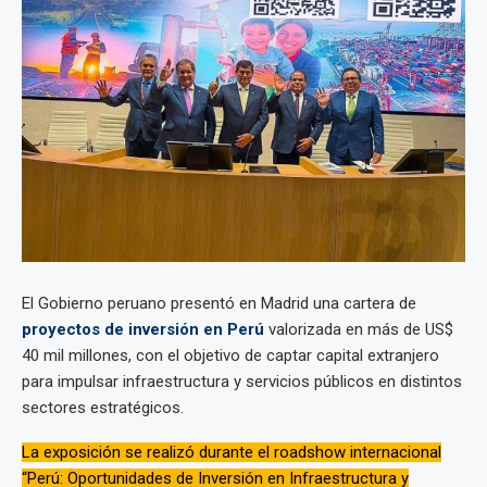
El Gobierno peruano presentó en Madrid una cartera de
proyectos de inversión en Perú
valorizada en más de US$
40 mil millones, con el objetivo de captar capital extranjero
para impulsar infraestructura y servicios públicos en distintos
sectores estratégicos.
La exposición se realizó durante el roadshow internacional
“Perú: Oportunidades de Inversión en Infraestructura y