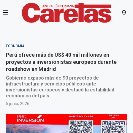
ECONOMÍA
Perú ofrece más de US$ 40 mil millones en
proyectos a inversionistas europeos durante
roadshow en Madrid
Gobierno expuso más de 90 proyectos de
infraestructura y servicios públicos ante
inversionistas europeos y destacó la estabilidad
económica del país.
5 junio, 2026