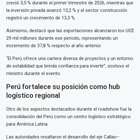
creció 3,5 % durante el primer trimestre de 2026, mientras que
la inversión privada avanzó 13,2 % y el sector construcción
registró un crecimiento de 13,3 %.
Asimismo, destacó que las exportaciones alcanzaron los US$
29 mil millones durante ese periodo, representando un
incremento de 37,8 % respecto al año anterior.
“El Perú ofrece una cartera diversa de proyectos y un entorno
de estabilidad que brinda confianza para invertir”, sostuvo el
ministro durante el evento.
Perú fortalece su posición como hub
logístico regional
Otro de los aspectos destacados durante el roadshow fue la
consolidación del Perú como un centro logístico estratégico
para América Latina.
Las autoridades resaltaron el desarrollo del eje Callao–