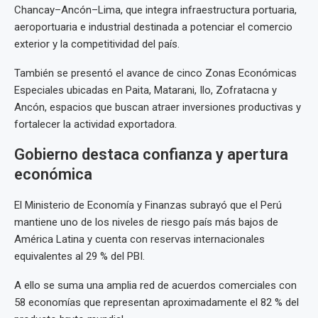
Chancay–Ancón–Lima, que integra infraestructura portuaria,
aeroportuaria e industrial destinada a potenciar el comercio
exterior y la competitividad del país.
También se presentó el avance de cinco Zonas Económicas
Especiales ubicadas en Paita, Matarani, Ilo, Zofratacna y
Ancón, espacios que buscan atraer inversiones productivas y
fortalecer la actividad exportadora.
Gobierno destaca confianza y apertura
económica
El Ministerio de Economía y Finanzas subrayó que el Perú
mantiene uno de los niveles de riesgo país más bajos de
América Latina y cuenta con reservas internacionales
equivalentes al 29 % del PBI.
A ello se suma una amplia red de acuerdos comerciales con
58 economías que representan aproximadamente el 82 % del