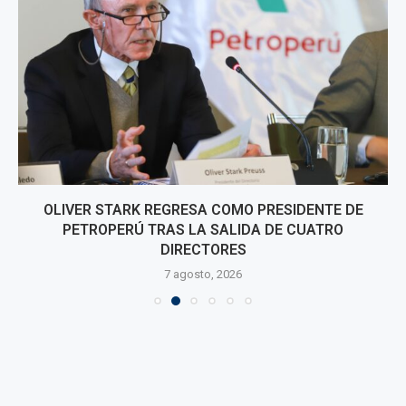
OLIVER STARK REGRESA COMO PRESIDENTE DE
PETROPERÚ TRAS LA SALIDA DE CUATRO
DIRECTORES
7 agosto, 2026