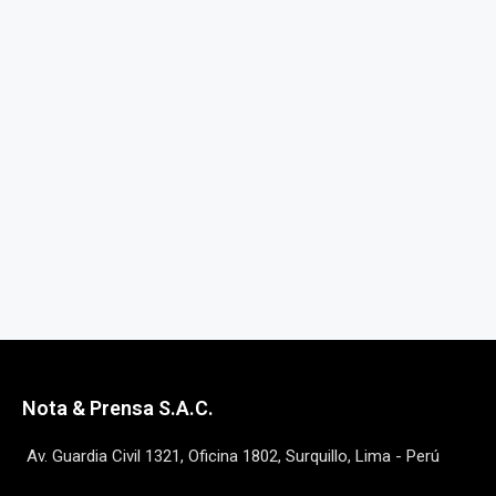
Nota & Prensa S.A.C.
Av. Guardia Civil 1321, Oficina 1802, Surquillo, Lima - Perú