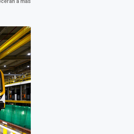
recerán a más