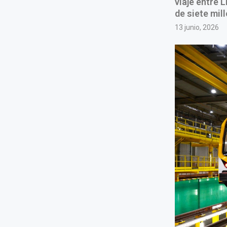
viaje entre 
de siete mil
13 junio, 2026