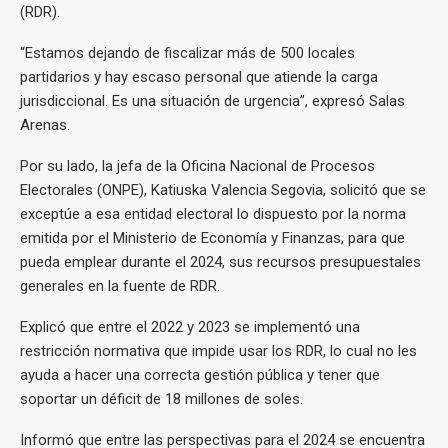
(RDR).
“Estamos dejando de fiscalizar más de 500 locales
partidarios y hay escaso personal que atiende la carga
jurisdiccional. Es una situación de urgencia”, expresó Salas
Arenas.
Por su lado, la jefa de la Oficina Nacional de Procesos
Electorales (ONPE), Katiuska Valencia Segovia, solicitó que se
exceptúe a esa entidad electoral lo dispuesto por la norma
emitida por el Ministerio de Economía y Finanzas, para que
pueda emplear durante el 2024, sus recursos presupuestales
generales en la fuente de RDR.
Explicó que entre el 2022 y 2023 se implementó una
restricción normativa que impide usar los RDR, lo cual no les
ayuda a hacer una correcta gestión pública y tener que
soportar un déficit de 18 millones de soles.
Informó que entre las perspectivas para el 2024 se encuentra