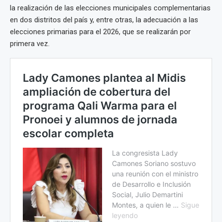
la realización de las elecciones municipales complementarias
en dos distritos del país y, entre otras, la adecuación a las
elecciones primarias para el 2026, que se realizarán por
primera vez.