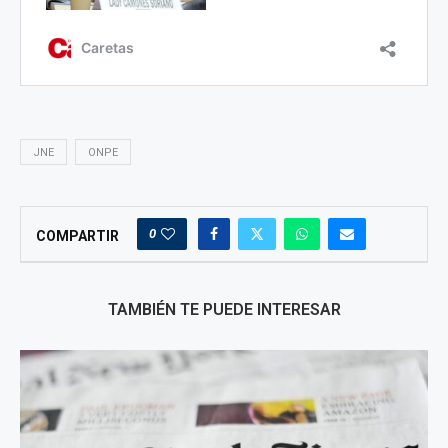
JNE
ONPE
0
COMPARTIR
TAMBIÉN TE PUEDE INTERESAR