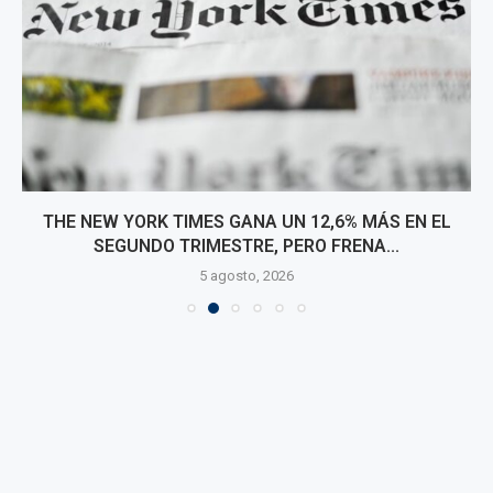
THE NEW YORK TIMES GANA UN 12,6% MÁS EN EL
SEGUNDO TRIMESTRE, PERO FRENA...
5 agosto, 2026