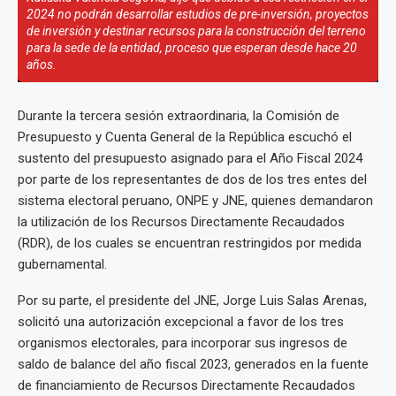
2024 no podrán desarrollar estudios de pre-inversión, proyectos
de inversión y destinar recursos para la construcción del terreno
para la sede de la entidad, proceso que esperan desde hace 20
años.
Durante la tercera sesión extraordinaria, la Comisión de
Presupuesto y Cuenta General de la República escuchó el
sustento del presupuesto asignado para el Año Fiscal 2024
por parte de los representantes de dos de los tres entes del
sistema electoral peruano, ONPE y JNE, quienes demandaron
la utilización de los Recursos Directamente Recaudados
(RDR), de los cuales se encuentran restringidos por medida
gubernamental.
Por su parte, el presidente del JNE, Jorge Luis Salas Arenas,
solicitó una autorización excepcional a favor de los tres
organismos electorales, para incorporar sus ingresos de
saldo de balance del año fiscal 2023, generados en la fuente
de financiamiento de Recursos Directamente Recaudados