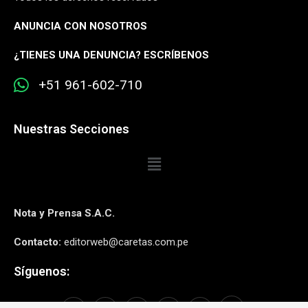
ANUNCIA CON NOSOTROS
¿
TIENES UNA DENUNCIA? ESCRÍBENOS
+51 961-602-710
Nuestras Secciones
Nota y Prensa S.A.C.
Contacto:
editorweb@caretas.com.pe
Síguenos: