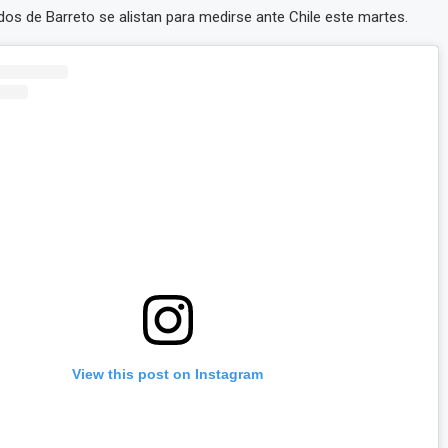
os de Barreto se alistan para medirse ante Chile este martes.
View this post on Instagram