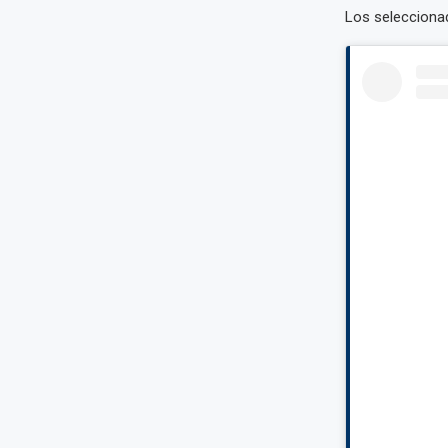
Los seleccionad