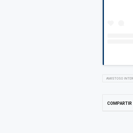
AMISTOSO INTER
COMPARTIR