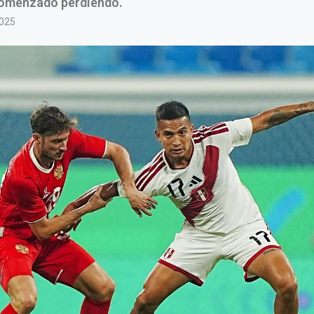
comenzado perdiendo.
2025