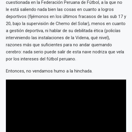
cuestionada en la Federación Peruana de Fútbol, a la que no
le está saliendo nada bien las cosas en cuanto a logros
deportivos (fijémonos en los últimos fracasos de las sub 17 y
20, bajo la supervisión de Chemo del Solar), menos en cuanto
a gestión deportiva, ni hablar de su debilitada ética (policías
interviniendo las instalaciones de la Videna, qué nivel),
razones más que suficientes para no andar quemando
cerebro: nada serio puede salir de esta nave nodriza que vela
por los intereses del fútbol peruano.
Entonces, no vendamos humo a la hinchada.