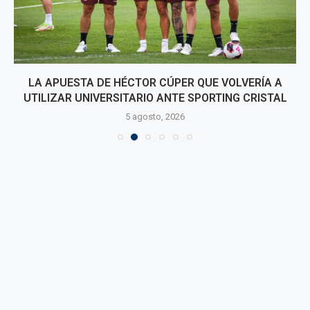
LA APUESTA DE HÉCTOR CÚPER QUE VOLVERÍA A
UTILIZAR UNIVERSITARIO ANTE SPORTING CRISTAL
5 agosto, 2026