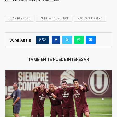
JUAN REYNOSO
MUNDIAL DE FÚTBOL
PAOLO GUERRERO
0
COMPARTIR
TAMBIÉN TE PUEDE INTERESAR