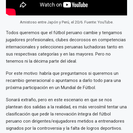
Amistoso entre Japón y Perú, el 20/6. Fuente: YouTube.
Todos queremos que el fútbol peruano cambie y tengamos
jugadores profesionales, clubes decorosos en competencias
internacionales y selecciones peruanas luchadoras tanto en
sus respectivas categorías y en las mayores. Pero no
tenemos ni la décima parte del ideal.
Por este motivo: habría que preguntarnos si queremos un
recambio generacional o apuntamos a darlo todo para una
próxima participación en un Mundial de Fútbol.
Sonará extraño, pero en este escenario en que se nos
plantean dos salidas a la realidad, es más verosímil tentar una
clasificación que pedir la renovación íntegra del fútbol
peruano con dirigentes/exjugadores metidos a entrenadores
signados por la controversia y la falta de logros deportivos.