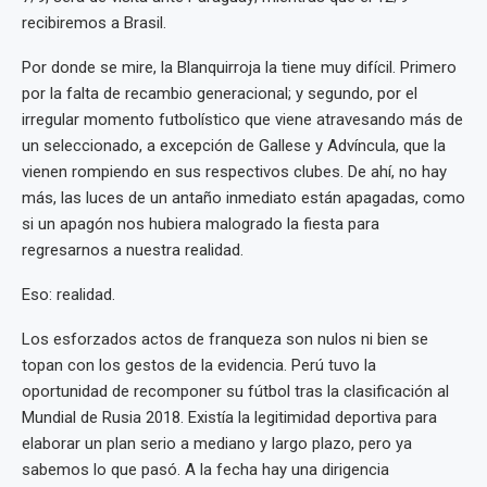
recibiremos a Brasil.
Por donde se mire, la Blanquirroja la tiene muy difícil. Primero
por la falta de recambio generacional; y segundo, por el
irregular momento futbolístico que viene atravesando más de
un seleccionado, a excepción de Gallese y Advíncula, que la
vienen rompiendo en sus respectivos clubes. De ahí, no hay
más, las luces de un antaño inmediato están apagadas, como
si un apagón nos hubiera malogrado la fiesta para
regresarnos a nuestra realidad.
Eso: realidad.
Los esforzados actos de franqueza son nulos ni bien se
topan con los gestos de la evidencia. Perú tuvo la
oportunidad de recomponer su fútbol tras la clasificación al
Mundial de Rusia 2018. Existía la legitimidad deportiva para
elaborar un plan serio a mediano y largo plazo, pero ya
sabemos lo que pasó. A la fecha hay una dirigencia