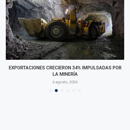
EXPORTACIONES CRECIERON 34% IMPULSADAS POR
LA MINERÍA
6 agosto, 2026