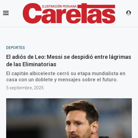
DEPORTES
El adiós de Leo: Messi se despidió entre lágrimas
de las Eliminatorias
El capitán albiceleste cerró su etapa mundialista en
casa con un doblete y mensajes sobre el futuro.
5 septiembre, 2025