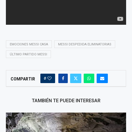
EMOCIONES MESSI CASA
MESSI DESPEDIDA ELIMINATORIAS
ÚLTIMO PARTIDO MESSI
0
COMPARTIR
TAMBIÉN TE PUEDE INTERESAR