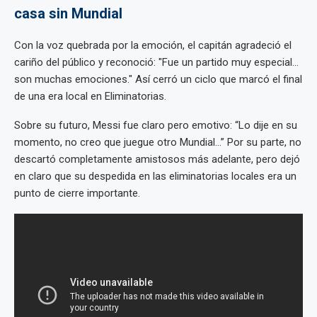
casa sin Mundial
Con la voz quebrada por la emoción, el capitán agradeció el
cariño del público y reconoció: "Fue un partido muy especial…
son muchas emociones." Así cerró un ciclo que marcó el final
de una era local en Eliminatorias.
Sobre su futuro, Messi fue claro pero emotivo: “Lo dije en su
momento, no creo que juegue otro Mundial...” Por su parte, no
descartó completamente amistosos más adelante, pero dejó
en claro que su despedida en las eliminatorias locales era un
punto de cierre importante.