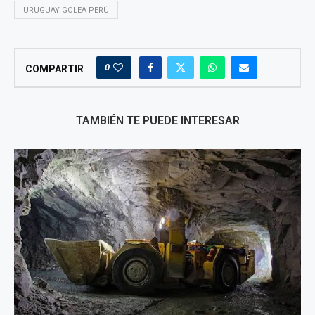
URUGUAY GOLEA PERÚ
0
COMPARTIR
TAMBIÉN TE PUEDE INTERESAR