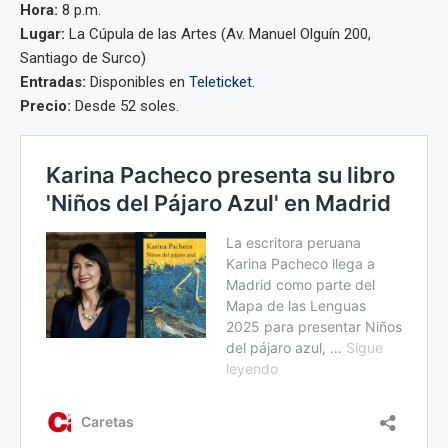
Hora:
8 p.m.
Lugar:
La Cúpula de las Artes (Av. Manuel Olguín 200,
Santiago de Surco)
Entradas:
Disponibles en
Teleticket
.
Precio:
Desde 52 soles.