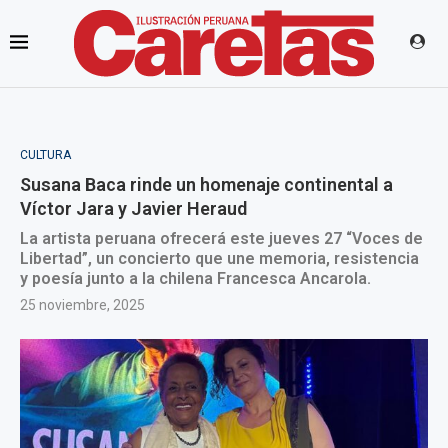
CULTURA
Susana Baca rinde un homenaje continental a
Víctor Jara y Javier Heraud
La artista peruana ofrecerá este jueves 27 “Voces de
Libertad”, un concierto que une memoria, resistencia
y poesía junto a la chilena Francesca Ancarola.
25 noviembre, 2025