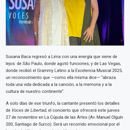
Susana Baca regresó a Lima con una energía que viene de
lejos: de São Paulo, donde agotó funciones, y de Las Vegas,
donde recibió el Grammy Latino a la Excelencia Musical 2025,
un reconocimiento que —como ella misma dice— “abraza
toda una vida dedicada a la canción, a la memoria y a la
cultura de nuestro continente”.
A solo días de ese triunfo, la cantante presentó los detalles
de
Voces de Libertad
, el concierto que ofrecerá este jueves
27 de noviembre en La Cúpula de las Artes (Av. Manuel Olguín
200, Santiago de Surco). Será un recorrido emocional por el