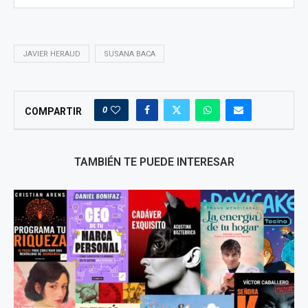
JAVIER HERAUD
SUSANA BACA
0
COMPARTIR
TAMBIÉN TE PUEDE INTERESAR