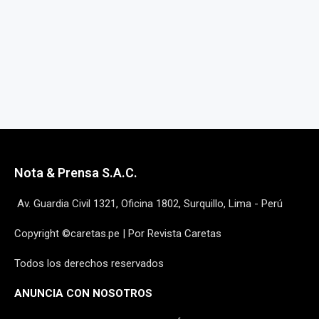
Nota & Prensa S.A.C.
Av. Guardia Civil 1321, Oficina 1802, Surquillo, Lima - Perú
Copyright ©caretas.pe | Por Revista Caretas
Todos los derechos reservados
ANUNCIA CON NOSOTROS