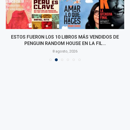
ESTOS FUERON LOS 10 LIBROS MÁS VENDIDOS DE
PENGUIN RANDOM HOUSE EN LA FIL...
8 agosto, 2026