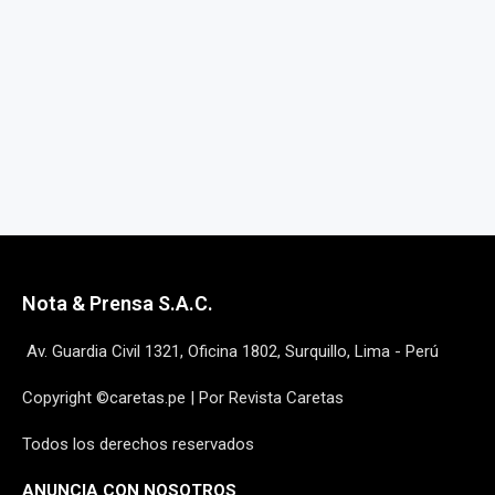
Nota & Prensa S.A.C.
Av. Guardia Civil 1321, Oficina 1802, Surquillo, Lima - Perú
Copyright ©caretas.pe | Por Revista Caretas
Todos los derechos reservados
ANUNCIA CON NOSOTROS