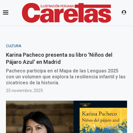
CULTURA
Karina Pacheco presenta su libro 'Niños del
Pájaro Azul' en Madrid
Pacheco participa en el Mapa de las Lenguas 2025
con un volumen que explora la resiliencia infantil y las
cicatrices de la historia.
25 noviembre, 2025