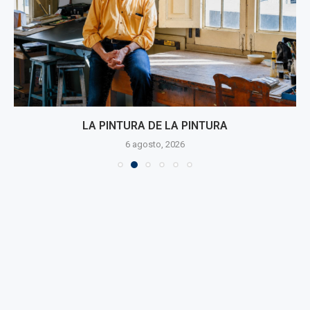
LA PINTURA DE LA PINTURA
6 agosto, 2026