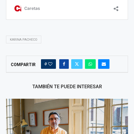
KARINA PACHECO
0
COMPARTIR
TAMBIÉN TE PUEDE INTERESAR