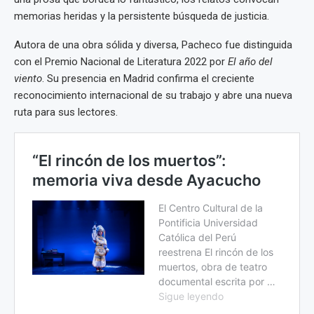
memorias heridas y la persistente búsqueda de justicia.
Autora de una obra sólida y diversa, Pacheco fue distinguida
con el Premio Nacional de Literatura 2022 por
El año del
viento
. Su presencia en Madrid confirma el creciente
reconocimiento internacional de su trabajo y abre una nueva
ruta para sus lectores.