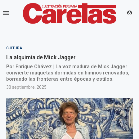
CULTURA
La alquimia de Mick Jagger
Por Enrique Chávez | La voz madura de Mick Jagger
convierte maquetas dormidas en himnos renovados,
borrando las fronteras entre épocas y estilos.
30 septiembre, 2025