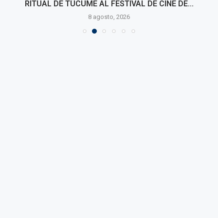
RITUAL DE TÚCUME AL FESTIVAL DE CINE DE...
8 agosto, 2026