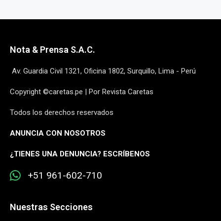
Nota & Prensa S.A.C.
Av. Guardia Civil 1321, Oficina 1802, Surquillo, Lima - Perú
Copyright ©caretas.pe | Por Revista Caretas
Todos los derechos reservados
ANUNCIA CON NOSOTROS
¿
TIENES UNA DENUNCIA? ESCRÍBENOS
+51 961-602-710
Nuestras Secciones