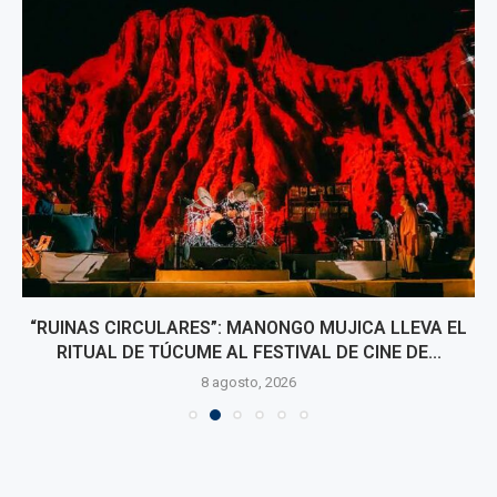
“RUINAS CIRCULARES”: MANONGO MUJICA LLEVA EL
RITUAL DE TÚCUME AL FESTIVAL DE CINE DE...
8 agosto, 2026