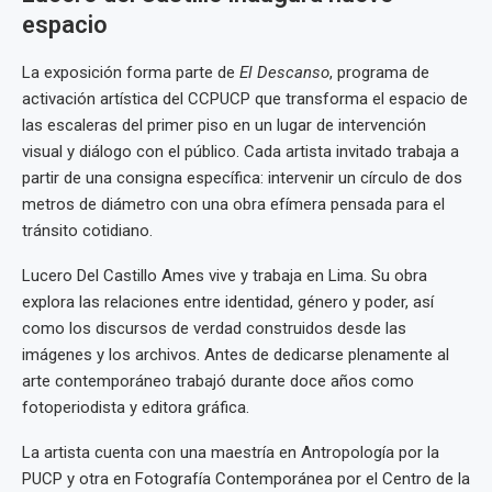
espacio
La exposición forma parte de
El Descanso
, programa de
activación artística del CCPUCP que transforma el espacio de
las escaleras del primer piso en un lugar de intervención
visual y diálogo con el público. Cada artista invitado trabaja a
partir de una consigna específica: intervenir un círculo de dos
metros de diámetro con una obra efímera pensada para el
tránsito cotidiano.
Lucero Del Castillo Ames vive y trabaja en Lima. Su obra
explora las relaciones entre identidad, género y poder, así
como los discursos de verdad construidos desde las
imágenes y los archivos. Antes de dedicarse plenamente al
arte contemporáneo trabajó durante doce años como
fotoperiodista y editora gráfica.
La artista cuenta con una maestría en Antropología por la
PUCP y otra en Fotografía Contemporánea por el Centro de la