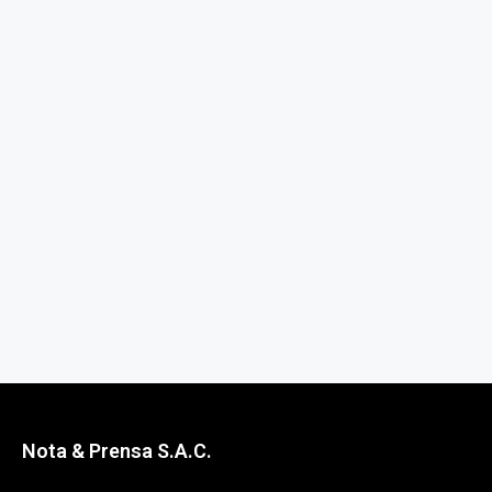
Nota & Prensa S.A.C.