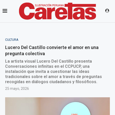
CULTURA
Lucero Del Castillo convierte el amor en una
pregunta colectiva
La artista visual Lucero Del Castillo presenta
Conversaciones infinitas en el CCPUCP, una
instalación que invita a cuestionar las ideas
tradicionales sobre el amor a través de preguntas
recogidas en diálogos ciudadanos y filosóficos.
25 mayo, 2026