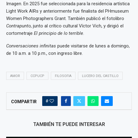
Imagen. En 2025 fue seleccionada para la residencia artística
Light Work AIRs y anteriormente fue finalista del PHmuseum
Women Photographers Grant. También publicó el fotolibro
Contrapunto
, junto al crítico cultural Víctor Vich, y dirigió el
cortometraje
El principio de lo terrible
.
Conversaciones infinitas
puede visitarse de lunes a domingo,
de 10 a.m. a 10 p.m., con ingreso libre.
AMOR
CCPUCP
FILOSOFIA
LUCERO DEL CASTILLO
0
COMPARTIR
TAMBIÉN TE PUEDE INTERESAR