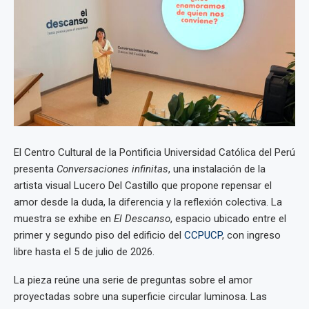
El Centro Cultural de la Pontificia Universidad Católica del Perú
presenta
Conversaciones infinitas
, una instalación de la
artista visual Lucero Del Castillo que propone repensar el
amor desde la duda, la diferencia y la reflexión colectiva. La
muestra se exhibe en
El Descanso
, espacio ubicado entre el
primer y segundo piso del edificio del
CCPUCP
, con ingreso
libre hasta el 5 de julio de 2026.
La pieza reúne una serie de preguntas sobre el amor
proyectadas sobre una superficie circular luminosa. Las