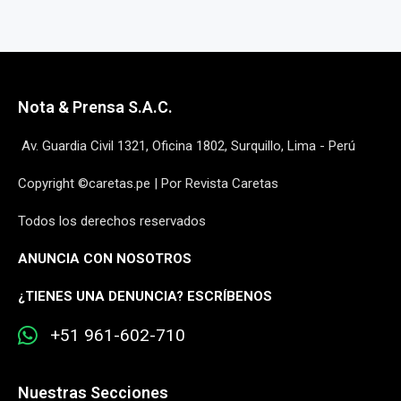
Nota & Prensa S.A.C.
Av. Guardia Civil 1321, Oficina 1802, Surquillo, Lima - Perú
Copyright ©caretas.pe | Por Revista Caretas
Todos los derechos reservados
ANUNCIA CON NOSOTROS
¿
TIENES UNA DENUNCIA? ESCRÍBENOS
+51 961-602-710
Nuestras Secciones