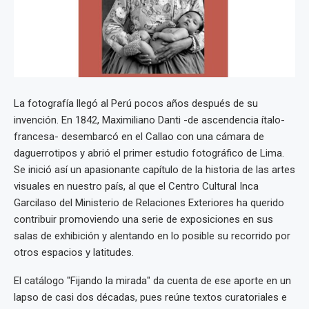
La fotografía llegó al Perú pocos años después de su
invención. En 1842, Maximiliano Danti -de ascendencia ítalo-
francesa- desembarcó en el Callao con una cámara de
daguerrotipos y abrió el primer estudio fotográfico de Lima.
Se inició así un apasionante capítulo de la historia de las artes
visuales en nuestro país, al que el Centro Cultural Inca
Garcilaso del Ministerio de Relaciones Exteriores ha querido
contribuir promoviendo una serie de exposiciones en sus
salas de exhibición y alentando en lo posible su recorrido por
otros espacios y latitudes.
El catálogo "Fijando la mirada" da cuenta de ese aporte en un
lapso de casi dos décadas, pues reúne textos curatoriales e