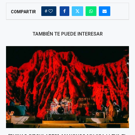
0
COMPARTIR
TAMBIÉN TE PUEDE INTERESAR