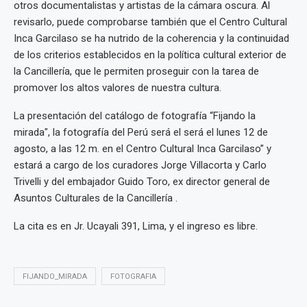
otros documentalistas y artistas de la cámara oscura. Al
revisarlo, puede comprobarse también que el Centro Cultural
Inca Garcilaso se ha nutrido de la coherencia y la continuidad
de los criterios establecidos en la política cultural exterior de
la Cancillería, que le permiten proseguir con la tarea de
promover los altos valores de nuestra cultura.
La presentación del catálogo de fotografía “Fijando la
mirada", la fotografía del Perú será el será el lunes 12 de
agosto, a las 12 m. en el Centro Cultural Inca Garcilaso” y
estará a cargo de los curadores Jorge Villacorta y Carlo
Trivelli y del embajador Guido Toro, ex director general de
Asuntos Culturales de la Cancillería .
La cita es en Jr. Ucayali 391, Lima, y el ingreso es libre.
FIJANDO_MIRADA
FOTOGRAFIA